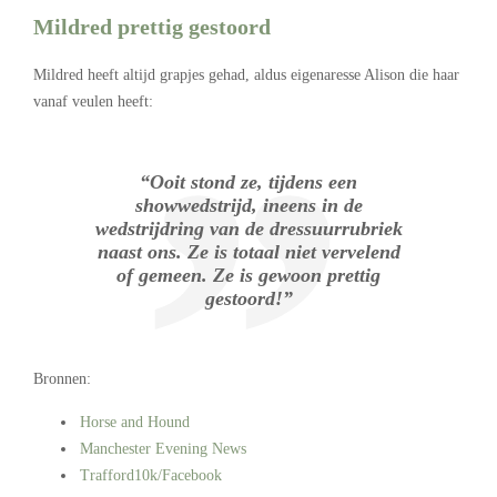
Mildred prettig gestoord
Mildred heeft altijd grapjes gehad, aldus eigenaresse Alison die haar
vanaf veulen heeft:
“Ooit stond ze, tijdens een
showwedstrijd, ineens in de
wedstrijdring van de dressuurrubriek
naast ons. Ze is totaal niet vervelend
of gemeen. Ze is gewoon prettig
gestoord!”
Bronnen:
Horse and Hound
Manchester Evening News
Trafford10k/Facebook