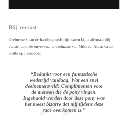
–
Blij verrast
Deelnemers aan de hardloopwedstrijd waren bijna allemaal blij
verrast door de onverwachte deelname van Mildred. Aidan Grant
postte op Facebook:
“Bedankt voor een fantastische
wedstrijd vandaag. Wat een snel
deelnemersveld! Complimenten voor
de mensen die de pony vingen.
Ingehaald worden door deze pony was
het meest bizarre dat mij tijdens deze
race overkomen is.”