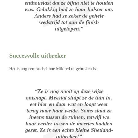
enthousiast dat ze bijna niet te houden
was. Gelukkig had ze haar halster om.
Anders had ze zeker de gehele
wedstrijd tot aan de finish
uitgelopen.”
Succesvolle uitbreker
Het is nog een raadsel hoe Mildred uitgebroken is:
“Ze is nog nooit op deze wijze
ontsnapt. Meestal sluipt ze de tuin in,
eet hier en daar wat en loopt weer
terug naar haar weide. Soms staat ze
ineens tussen de ruinen, terwijl we
haar eerder tussen de merries hadden
gezet. Ze is een echte kleine Shetland-
uitbreker!”