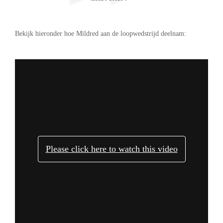
Bekijk hieronder hoe Mildred aan de loopwedstrijd deelnam:
–