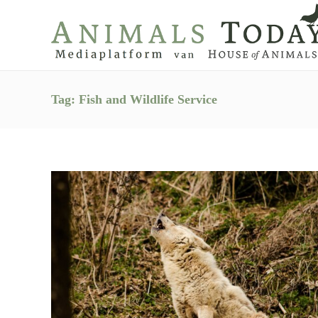
Tag:
Fish and Wildlife Service