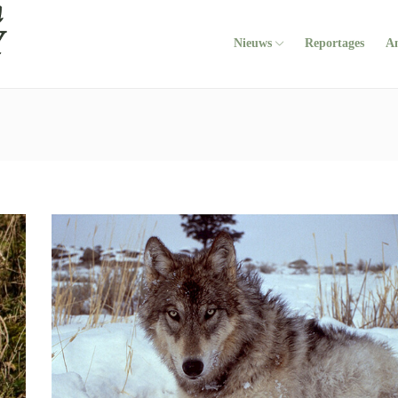
Nieuws
Reportages
A