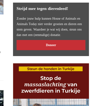
Strijd mee tegen dierenleed!
Zonder jouw hulp kunnen House of Animals en
Animals Today niet verder groeien en dieren een
stem geven. Waardeer je wat wij doen, steun ons
dan met een (eenmalige) donatie.
Doneer
n