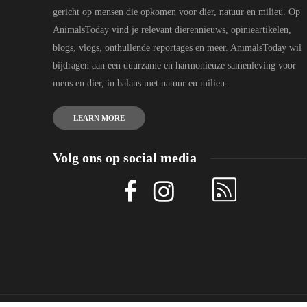
gericht op mensen die opkomen voor dier, natuur en milieu. Op
AnimalsToday vind je relevant dierennieuws, opinieartikelen,
blogs, vlogs, onthullende reportages en meer. AnimalsToday wil
bijdragen aan een duurzame en harmonieuze samenleving voor
mens en dier, in balans met natuur en milieu.
LEARN MORE
Volg ons op social media