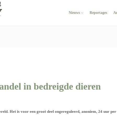
Nieuws
Reportages
A
andel in bedreigde dieren
ereld. Het is voor een groot deel ongereguleerd, anoniem, 24 uur per