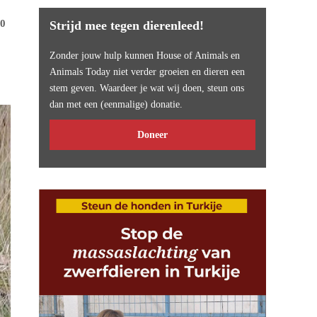
50
Strijd mee tegen dierenleed!
Zonder jouw hulp kunnen House of Animals en
Animals Today niet verder groeien en dieren een
stem geven. Waardeer je wat wij doen, steun ons
dan met een (eenmalige) donatie.
Doneer