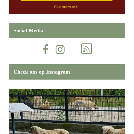
Social Media
Check ons op Instagram