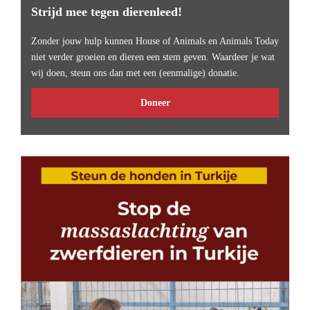
Strijd mee tegen dierenleed!
Zonder jouw hulp kunnen House of Animals en Animals Today
niet verder groeien en dieren een stem geven. Waardeer je wat
wij doen, steun ons dan met een (eenmalige) donatie.
Doneer