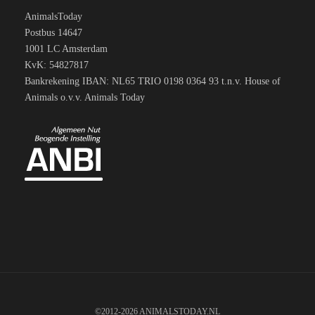
AnimalsToday
Postbus 14647
1001 LC Amsterdam
KvK: 54827817
Bankrekening IBAN: NL65 TRIO 0198 0364 93 t.n.v. House of
Animals o.v.v. Animals Today
©2012-2026 ANIMALSTODAY.NL