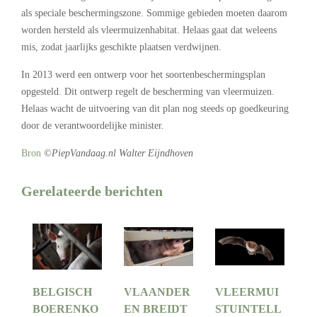
als speciale beschermingszone. Sommige gebieden moeten daarom
worden hersteld als vleermuizenhabitat. Helaas gaat dat weleens
mis, zodat jaarlijks geschikte plaatsen verdwijnen.
In 2013 werd een ontwerp voor het soortenbeschermingsplan
opgesteld. Dit ontwerp regelt de bescherming van vleermuizen.
Helaas wacht de uitvoering van dit plan nog steeds op goedkeuring
door de verantwoordelijke minister.
Bron
©PiepVandaag.nl Walter Eijndhoven
Gerelateerde berichten
BELGISCH
VLAANDER
VLEERMUI
BOERENKO
EN BREIDT
STUINTELL