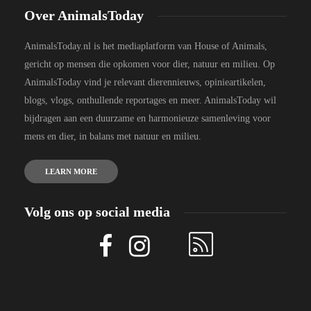
Over AnimalsToday
AnimalsToday.nl is het mediaplatform van House of Animals,
gericht op mensen die opkomen voor dier, natuur en milieu. Op
AnimalsToday vind je relevant dierennieuws, opinieartikelen,
blogs, vlogs, onthullende reportages en meer. AnimalsToday wil
bijdragen aan een duurzame en harmonieuze samenleving voor
mens en dier, in balans met natuur en milieu.
LEARN MORE
Volg ons op social media