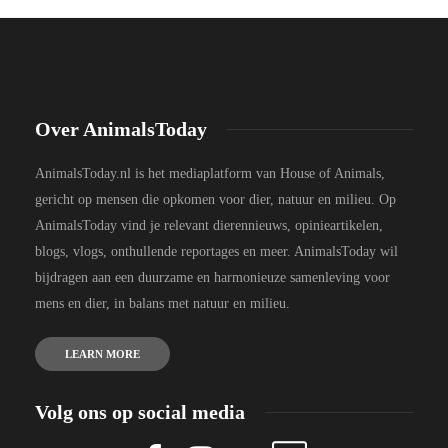
Over AnimalsToday
AnimalsToday.nl is het mediaplatform van House of Animals,
gericht op mensen die opkomen voor dier, natuur en milieu. Op
AnimalsToday vind je relevant dierennieuws, opinieartikelen,
blogs, vlogs, onthullende reportages en meer. AnimalsToday wil
bijdragen aan een duurzame en harmonieuze samenleving voor
mens en dier, in balans met natuur en milieu.
LEARN MORE
Volg ons op social media