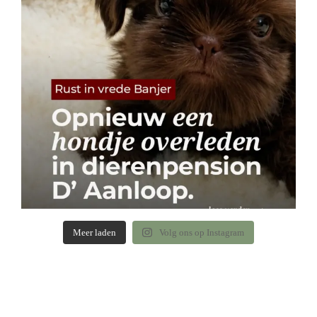
Meer laden
Volg ons op Instagram