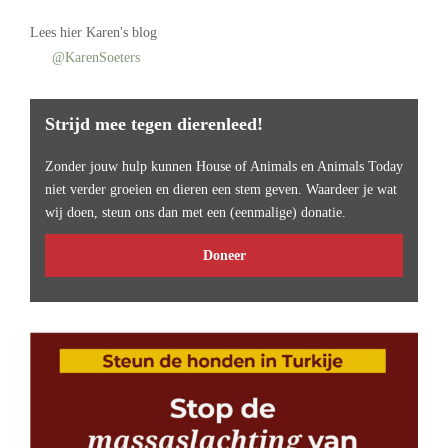
Lees
hier Karen's blog
@KarenSoeters
Strijd mee tegen dierenleed!
Zonder jouw hulp kunnen House of Animals en Animals Today
niet verder groeien en dieren een stem geven. Waardeer je wat
wij doen, steun ons dan met een (eenmalige) donatie.
Doneer