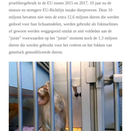
proefdiergebruik in de EU tussen 2015 en 2017, 10 jaar na de
nieuwe en strengere EU-Richtlijn inzake dierproeven. Deze 10
miljoen bevatten niet eens de extra 12,6 miljoen dieren die werden
gedood voor hun lichaamsdelen, werden gebruikt als fokmachines
of gewoon werden weggegooid omdat ze niet voldeden aan de
“juiste” voorwaarden op het “juiste” moment noch de 1,3 miljoen
dieren die werden gebruikt voor het creëren en het fokken van
genetisch gemodificeerde dieren.