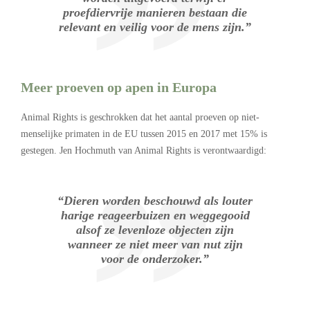
proefdiervrije manieren bestaan die
relevant en veilig voor de mens zijn.”
Meer proeven op apen in Europa
Animal Rights is geschrokken dat het aantal proeven op niet-
menselijke primaten in de EU tussen 2015 en 2017 met 15% is
gestegen. Jen Hochmuth van Animal Rights is verontwaardigd:
“Dieren worden beschouwd als louter
harige reageerbuizen en weggegooid
alsof ze levenloze objecten zijn
wanneer ze niet meer van nut zijn
voor de onderzoker.”