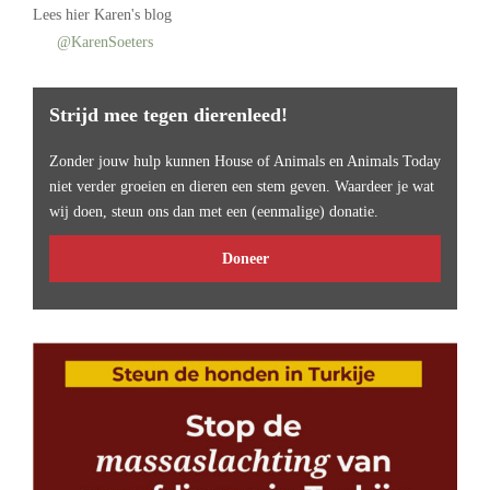
Lees
hier Karen's blog
@KarenSoeters
Strijd mee tegen dierenleed!
Zonder jouw hulp kunnen House of Animals en Animals Today
niet verder groeien en dieren een stem geven. Waardeer je wat
wij doen, steun ons dan met een (eenmalige) donatie.
Doneer