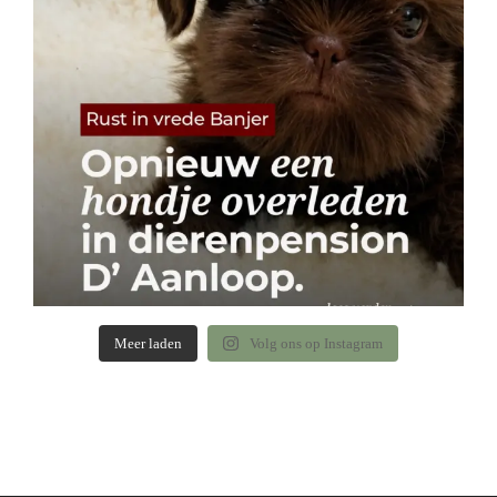
Meer laden
Volg ons op Instagram