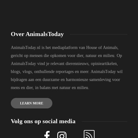
Over AnimalsToday
AnimalsToday.nl is het mediaplatform van House of Animals,
gericht op mensen die opkomen voor dier, natuur en milieu. Op
AnimalsToday vind je relevant dierennieuws, opinieartikelen,
blogs, vlogs, onthullende reportages en meer. AnimalsToday wil
bijdragen aan een duurzame en harmonieuze samenleving voor
mens en dier, in balans met natuur en milieu.
LEARN MORE
Volg ons op social media