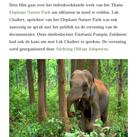
Deze film gaat over het indrukwekkende werk van het Thaise
Elephant Nature Park
om olifanten in nood te redden. Lek
Chailert, oprichter van het Elephant Nature Park was ook
aanwezig en sprak met het publiek na de vertoning van de
documentaire. Onze eindredacteur Estefanía Pampín Zuidmeer
had ook de kans om met Lek Chailert te spreken. De vertoning
werd georganiseerd door
Stichting Olifant Adopteren
.