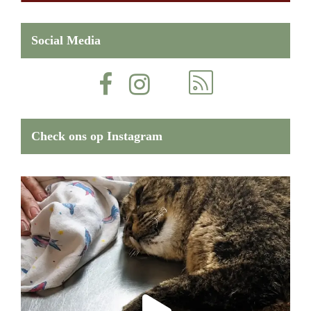
Social Media
Check ons op Instagram