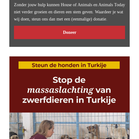
Zonder jouw hulp kunnen House of Animals en Animals Today
niet verder groeien en dieren een stem geven. Waardeer je wat
wij doen, steun ons dan met een (eenmalige) donatie.
Doneer