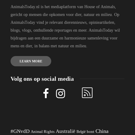
AnimalsToday.nl is het mediaplatform van House of Animals,
gericht op mensen die opkomen voor dier, natuur en milieu. Op
AnimalsToday vind je relevant dierennieuws, opinieartikelen,
blogs, vlogs, onthullende reportages en meer. AnimalsToday wil
bijdragen aan een duurzame en harmonieuze samenleving voor
mens en dier, in balans met natuur en milieu.
LEARN MORE
Volg ons op social media
China
#GNvdD
Australië
Animal Rights
België
bont