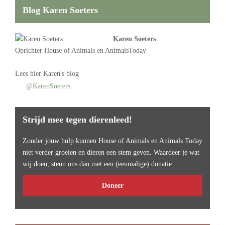
Blog Karen Soeters
Karen Soeters
Oprichter
House of Animals
en AnimalsToday
Lees
hier Karen's blog
@KarenSoeters
Strijd mee tegen dierenleed!
Zonder jouw hulp kunnen House of Animals en Animals Today
niet verder groeien en dieren een stem geven. Waardeer je wat
wij doen, steun ons dan met een (eenmalige) donatie.
Doneer