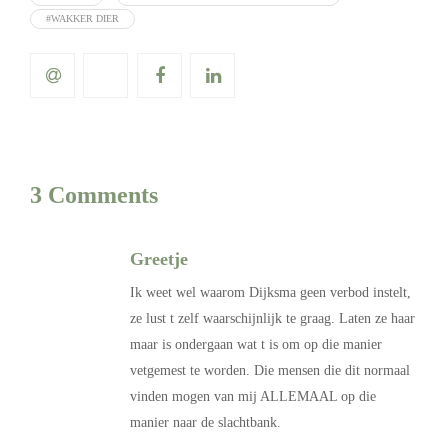
#WAKKER DIER
3 Comments
Greetje
Ik weet wel waarom Dijksma geen verbod instelt,
ze lust t zelf waarschijnlijk te graag. Laten ze haar
maar is ondergaan wat t is om op die manier
vetgemest te worden. Die mensen die dit normaal
vinden mogen van mij ALLEMAAL op die
manier naar de slachtbank.