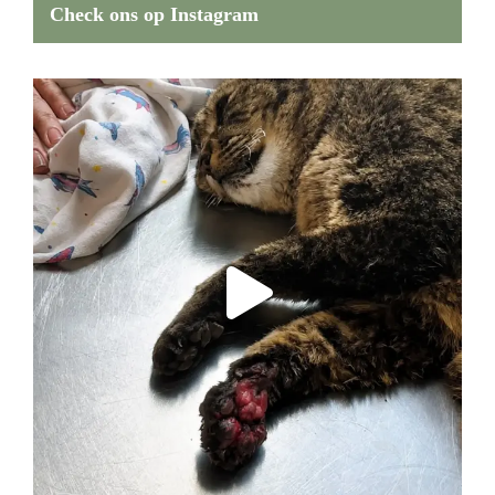
Check ons op Instagram