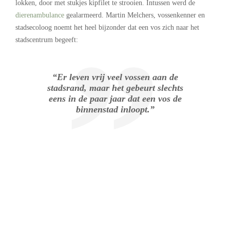
lokken, door met stukjes kipfilet te strooien. Intussen werd de
dierenambulance
gealarmeerd. Martin Melchers, vossenkenner en
stadsecoloog noemt het heel bijzonder dat een vos zich naar het
stadscentrum begeeft:
“Er leven vrij veel vossen aan de
stadsrand, maar het gebeurt slechts
eens in de paar jaar dat een vos de
binnenstad inloopt.”