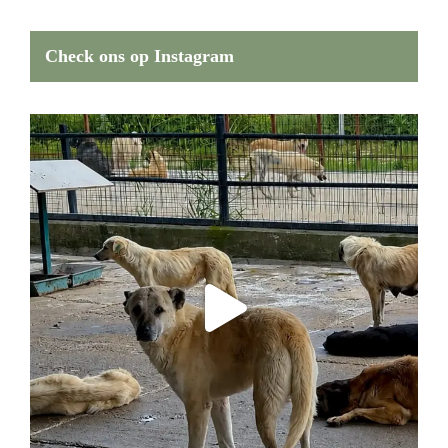
Check ons op Instagram