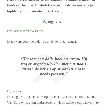
foto’s van het dier. Uiteindelijk wisten ze de
vos
met stukjes
kipfilet een brillenwinkel in te lokken.
Foto:
Jonn Leffmann/Wikipedia
Diana van Gorp hielp de vos uiteindelijk te vangen:
“Het was een dolle boel op straat. Hij
zag er angstig uit, liep met z’n staart
tussen de benen op straat en moest
steeds plassen.”
Bijzonder
De jonge vos durfde nauwelijks te eten maar uiteindelijk lukte het
Van Gorp en nog een ondernemer uit de straat hem een winkel in te