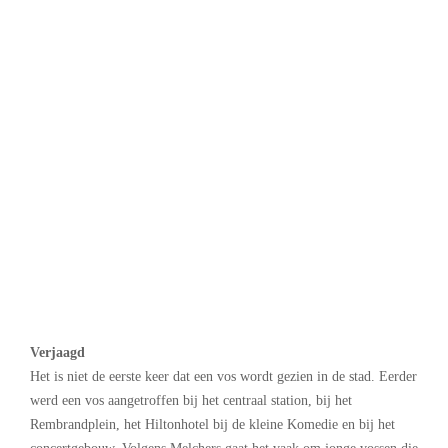
Verjaagd
Het is niet de eerste keer dat een vos wordt gezien in de stad. Eerder
werd een vos aangetroffen bij het centraal station, bij het
Rembrandplein, het Hiltonhotel bij de kleine Komedie en bij het