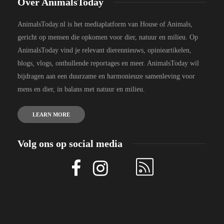
Over AnimalsToday
AnimalsToday.nl is het mediaplatform van House of Animals,
gericht op mensen die opkomen voor dier, natuur en milieu. Op
AnimalsToday vind je relevant dierennieuws, opinieartikelen,
blogs, vlogs, onthullende reportages en meer. AnimalsToday wil
bijdragen aan een duurzame en harmonieuze samenleving voor
mens en dier, in balans met natuur en milieu.
LEARN MORE
Volg ons op social media