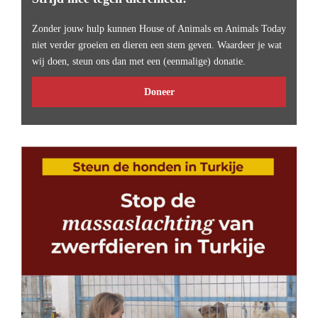
Zonder jouw hulp kunnen House of Animals en Animals Today
niet verder groeien en dieren een stem geven. Waardeer je wat
wij doen, steun ons dan met een (eenmalige) donatie.
Doneer