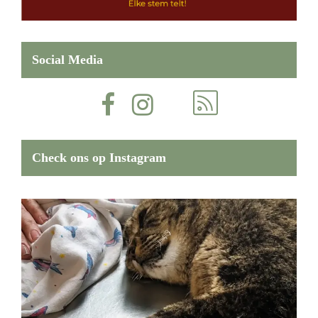
Social Media
Check ons op Instagram