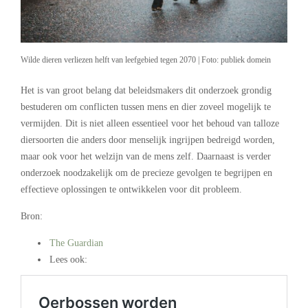
Wilde dieren verliezen helft van leefgebied tegen 2070 | Foto: publiek domein
Het is van groot belang dat beleidsmakers dit onderzoek grondig
bestuderen om conflicten tussen mens en dier zoveel mogelijk te
vermijden. Dit is niet alleen essentieel voor het behoud van talloze
diersoorten die anders door menselijk ingrijpen bedreigd worden,
maar ook voor het welzijn van de mens zelf. Daarnaast is verder
onderzoek noodzakelijk om de precieze gevolgen te begrijpen en
effectieve oplossingen te ontwikkelen voor dit probleem.
Bron:
The Guardian
Lees ook: