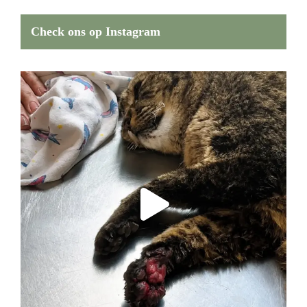
Check ons op Instagram