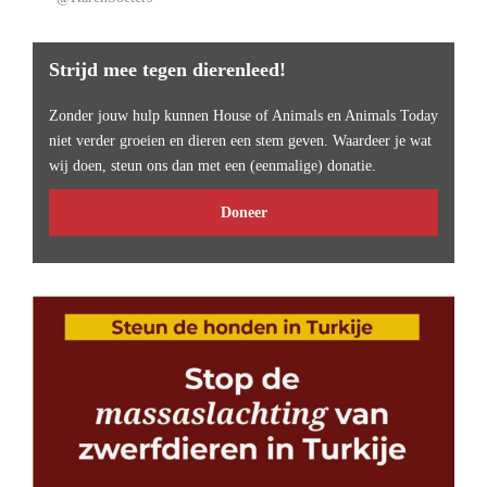
Strijd mee tegen dierenleed!
Zonder jouw hulp kunnen House of Animals en Animals Today
niet verder groeien en dieren een stem geven. Waardeer je wat
wij doen, steun ons dan met een (eenmalige) donatie.
Doneer