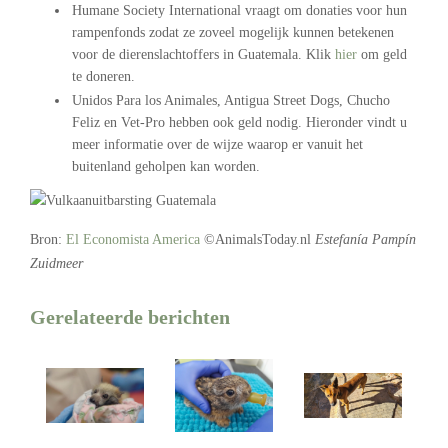
Humane Society International vraagt om donaties voor hun
rampenfonds zodat ze zoveel mogelijk kunnen betekenen
voor de dierenslachtoffers in Guatemala. Klik
hier
om geld
te doneren.
Unidos Para los Animales, Antigua Street Dogs, Chucho
Feliz en Vet-Pro hebben ook geld nodig. Hieronder vindt u
meer informatie over de wijze waarop er vanuit het
buitenland geholpen kan worden.
Bron:
El Economista America
©AnimalsToday.nl
Estefanía Pampín
Zuidmeer
Gerelateerde berichten