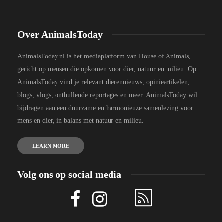
Over AnimalsToday
AnimalsToday.nl is het mediaplatform van House of Animals,
gericht op mensen die opkomen voor dier, natuur en milieu. Op
AnimalsToday vind je relevant dierennieuws, opinieartikelen,
blogs, vlogs, onthullende reportages en meer. AnimalsToday wil
bijdragen aan een duurzame en harmonieuze samenleving voor
mens en dier, in balans met natuur en milieu.
LEARN MORE
Volg ons op social media