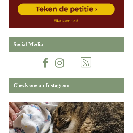
Social Media
Check ons op Instagram