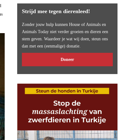
l
Strijd mee tegen dierenleed!
us
Zonder jouw hulp kunnen House of Animals en
Animals Today niet verder groeien en dieren een
stem geven. Waardeer je wat wij doen, steun ons
dan met een (eenmalige) donatie.
Doneer