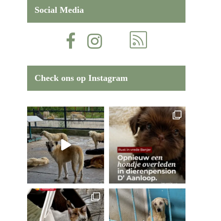
Social Media
Check ons op Instagram