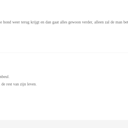
e hond weer terug krijgt en dan gaat alles gewoon verder, alleen zal de man be
nbeul.
de rest van zijn leven.