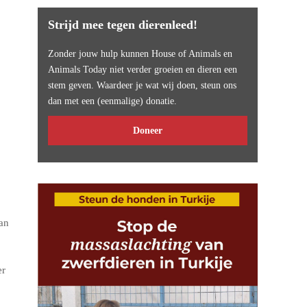
Strijd mee tegen dierenleed!
Zonder jouw hulp kunnen House of Animals en
Animals Today niet verder groeien en dieren een
stem geven. Waardeer je wat wij doen, steun ons
dan met een (eenmalige) donatie.
Doneer
an
er