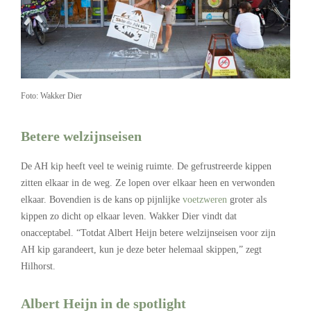
Foto: Wakker Dier
Betere welzijnseisen
De AH kip heeft veel te weinig ruimte. De gefrustreerde kippen
zitten elkaar in de weg. Ze lopen over elkaar heen en verwonden
elkaar. Bovendien is de kans op pijnlijke
voetzweren
groter als
kippen zo dicht op elkaar leven. Wakker Dier vindt dat
onacceptabel. “Totdat Albert Heijn betere welzijnseisen voor zijn
AH kip garandeert, kun je deze beter helemaal skippen,” zegt
Hilhorst.
Albert Heijn in de spotlight