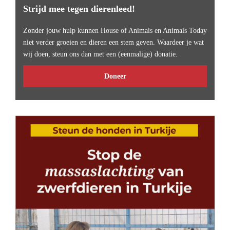
Strijd mee tegen dierenleed!
Zonder jouw hulp kunnen House of Animals en Animals Today
niet verder groeien en dieren een stem geven. Waardeer je wat
wij doen, steun ons dan met een (eenmalige) donatie.
Doneer