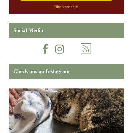
Social Media
Check ons op Instagram