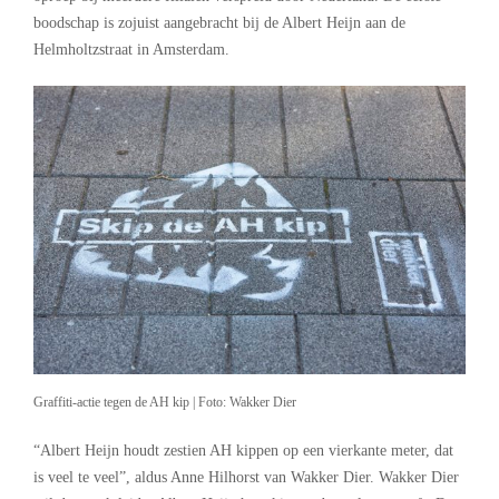
boodschap is zojuist aangebracht bij de Albert Heijn aan de
Helmholtzstraat in Amsterdam.
Graffiti-actie tegen de AH kip | Foto: Wakker Dier
“Albert Heijn houdt zestien AH kippen op een vierkante meter, dat
is veel te veel”, aldus Anne Hilhorst van Wakker Dier. Wakker Dier