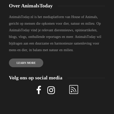
Over AnimalsToday
AnimalsToday.nl is het mediaplatform van House of Animals,
gericht op mensen die opkomen voor dier, natuur en milieu. Op
AnimalsToday vind je relevant dierennieuws, opinieartikelen,
blogs, vlogs, onthullende reportages en meer. AnimalsToday wil
bijdragen aan een duurzame en harmonieuze samenleving voor
mens en dier, in balans met natuur en milieu.
LEARN MORE
Volg ons op social media