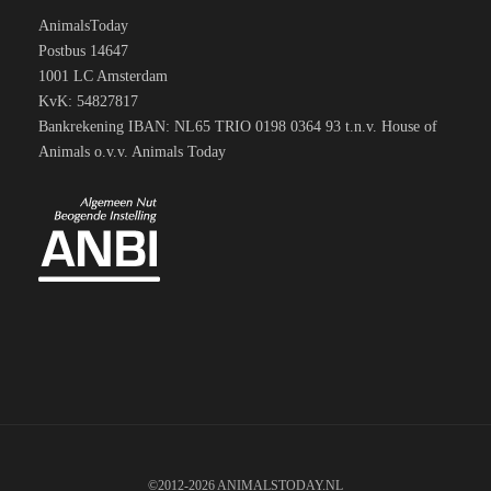
AnimalsToday
Postbus 14647
1001 LC Amsterdam
KvK: 54827817
Bankrekening IBAN: NL65 TRIO 0198 0364 93 t.n.v. House of
Animals o.v.v. Animals Today
©2012-2026 ANIMALSTODAY.NL