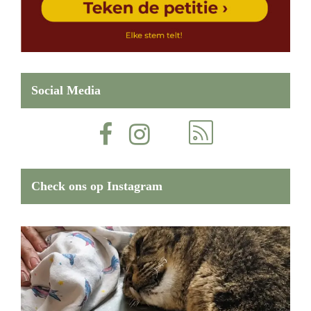
Social Media
Check ons op Instagram