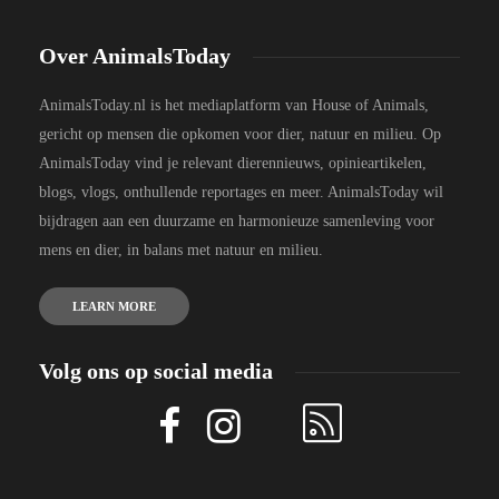
Over AnimalsToday
AnimalsToday.nl is het mediaplatform van House of Animals,
gericht op mensen die opkomen voor dier, natuur en milieu. Op
AnimalsToday vind je relevant dierennieuws, opinieartikelen,
blogs, vlogs, onthullende reportages en meer. AnimalsToday wil
bijdragen aan een duurzame en harmonieuze samenleving voor
mens en dier, in balans met natuur en milieu.
LEARN MORE
Volg ons op social media