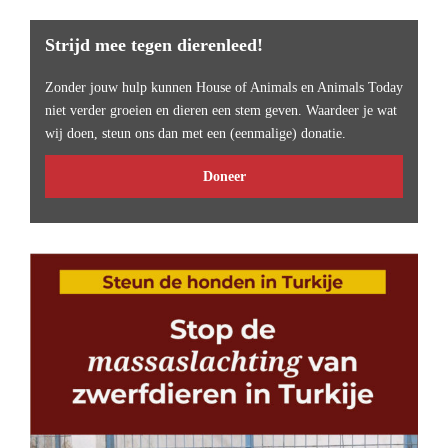
Strijd mee tegen dierenleed!
Zonder jouw hulp kunnen House of Animals en Animals Today
niet verder groeien en dieren een stem geven. Waardeer je wat
wij doen, steun ons dan met een (eenmalige) donatie.
Doneer