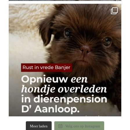
Meer laden
Volg ons op Instagram