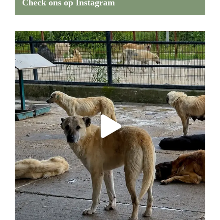
Check ons op Instagram