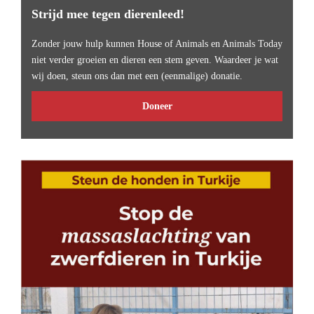
Strijd mee tegen dierenleed!
Zonder jouw hulp kunnen House of Animals en Animals Today
niet verder groeien en dieren een stem geven. Waardeer je wat
wij doen, steun ons dan met een (eenmalige) donatie.
Doneer