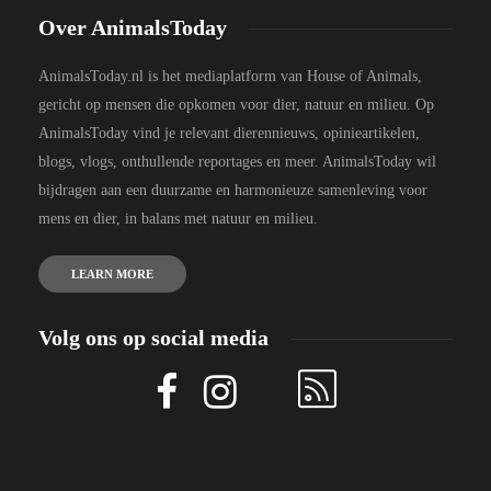
Over AnimalsToday
AnimalsToday.nl is het mediaplatform van House of Animals,
gericht op mensen die opkomen voor dier, natuur en milieu. Op
AnimalsToday vind je relevant dierennieuws, opinieartikelen,
blogs, vlogs, onthullende reportages en meer. AnimalsToday wil
bijdragen aan een duurzame en harmonieuze samenleving voor
mens en dier, in balans met natuur en milieu.
LEARN MORE
Volg ons op social media