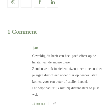
1 Comment
jan
Geweldig dit heeft een heel goed effect op de
herstel van de andere dieren.
Zouden ze ook in ziekenhuizen meer moeten doen,
je eigen dier of een ander dier op bezoek laten
komen voor een beter of sneller herstel.
Dit helpt natuurlijk niet bij dierenhaters of juist
wel.
11 jaar ago