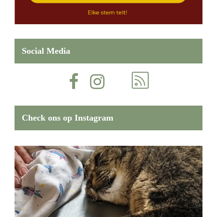
Social Media
Check ons op Instagram