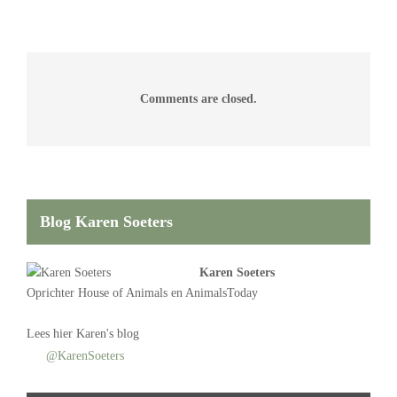
Comments are closed.
Blog Karen Soeters
Karen Soeters
Oprichter
House of Animals
en AnimalsToday
Lees
hier Karen's blog
@KarenSoeters