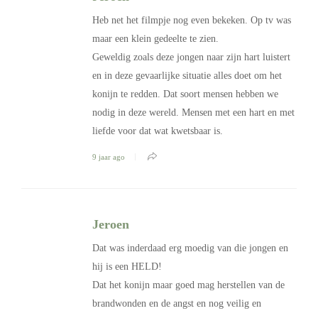
Heb net het filmpje nog even bekeken. Op tv was
maar een klein gedeelte te zien.
Geweldig zoals deze jongen naar zijn hart luistert
en in deze gevaarlijke situatie alles doet om het
konijn te redden. Dat soort mensen hebben we
nodig in deze wereld. Mensen met een hart en met
liefde voor dat wat kwetsbaar is.
9 jaar ago
Jeroen
Dat was inderdaad erg moedig van die jongen en
hij is een HELD!
Dat het konijn maar goed mag herstellen van de
brandwonden en de angst en nog veilig en