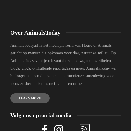
Over AnimalsToday
AnimalsToday.nl is het mediaplatform van House of Animals,
gericht op mensen die opkomen voor dier, natuur en milieu. Op
AnimalsToday vind je relevant dierennieuws, opinieartikelen,
blogs, vlogs, onthullende reportages en meer. AnimalsToday wil
bijdragen aan een duurzame en harmonieuze samenleving voor
mens en dier, in balans met natuur en milieu.
LEARN MORE
Volg ons op social media