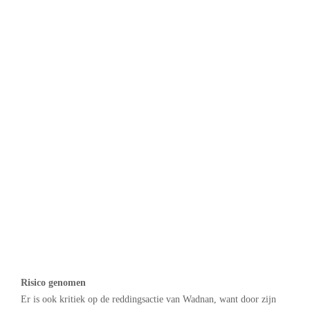
Risico genomen
Er is ook kritiek op de reddingsactie van Wadnan, want door zijn