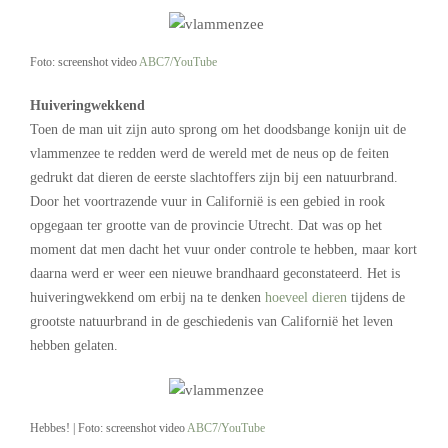
Foto: screenshot video
ABC7/YouTube
Huiveringwekkend
Toen de man uit zijn auto sprong om het doodsbange konijn uit de
vlammenzee te redden werd de wereld met de neus op de feiten
gedrukt dat dieren de eerste slachtoffers zijn bij een natuurbrand.
Door het voortrazende vuur in Californië is een gebied in rook
opgegaan ter grootte van de provincie Utrecht. Dat was op het
moment dat men dacht het vuur onder controle te hebben, maar kort
daarna werd er weer een nieuwe brandhaard geconstateerd. Het is
huiveringwekkend om erbij na te denken
hoeveel dieren
tijdens de
grootste natuurbrand in de geschiedenis van Californië het leven
hebben gelaten.
Hebbes! | Foto: screenshot video
ABC7/YouTube