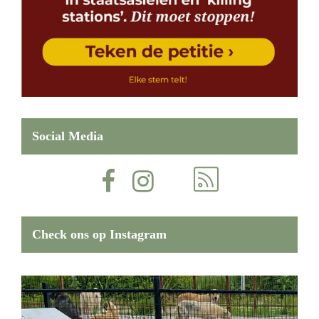
Social Media
Check ons op Instagram