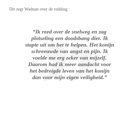
Dit zegt Wadnan over de redding:
“Ik reed over de snelweg en zag
plotseling een doodsbang dier. Ik
stapte uit om het te helpen. Het konijn
schreeuwde van angst en pijn. Ik
voelde me erg zeker van mijzelf.
Daarom had ik meer aandacht voor
het bedreigde leven van het konijn
dan voor mijn eigen veiligheid.”