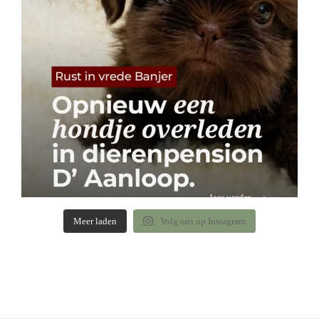
Meer laden
Volg ons op Instagram