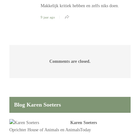
Makkelijk kritiek hebben en zelfs niks doen.
9 jaar ago
Comments are closed.
Blog Karen Soeters
Karen Soeters
Oprichter
House of Animals
en AnimalsToday