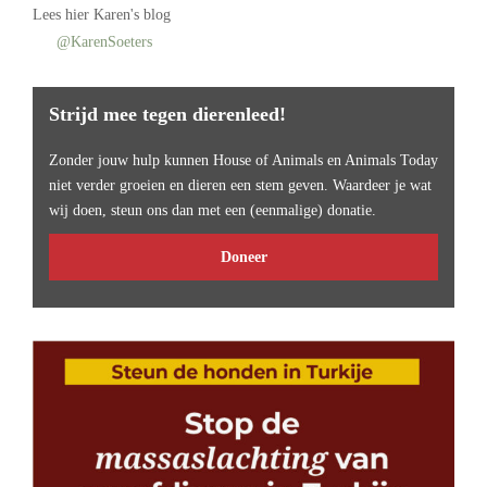
Lees
hier Karen's blog
@KarenSoeters
Strijd mee tegen dierenleed!
Zonder jouw hulp kunnen House of Animals en Animals Today
niet verder groeien en dieren een stem geven. Waardeer je wat
wij doen, steun ons dan met een (eenmalige) donatie.
Doneer