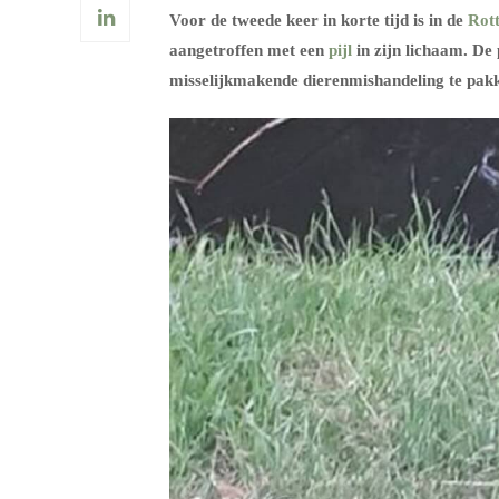
Voor de tweede keer in korte tijd is in de
Rot
aangetroffen met een
pijl
in zijn lichaam. De 
misselijkmakende dierenmishandeling te pak