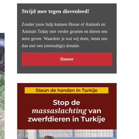
Strijd mee tegen dierenleed!
Zonder jouw hulp kunnen House of Animals en
Animals Today niet verder groeien en dieren een
stem geven. Waardeer je wat wij doen, steun ons
dan met een (eenmalige) donatie.
Doneer