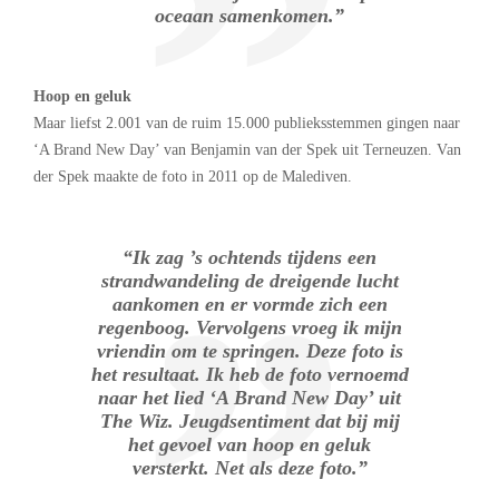
oceaan samenkomen.”
Hoop en geluk
Maar liefst 2.001 van de ruim 15.000 publieksstemmen gingen naar
‘A Brand New Day’ van Benjamin van der Spek uit Terneuzen. Van
der Spek maakte de foto in 2011 op de Malediven.
“Ik zag ’s ochtends tijdens een
strandwandeling de dreigende lucht
aankomen en er vormde zich een
regenboog. Vervolgens vroeg ik mijn
vriendin om te springen. Deze foto is
het resultaat. Ik heb de foto vernoemd
naar het lied ‘A Brand New Day’ uit
The Wiz. Jeugdsentiment dat bij mij
het gevoel van hoop en geluk
versterkt. Net als deze foto.”