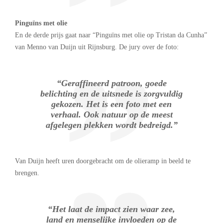
Pinguïns met olie
En de derde prijs gaat naar “Pinguïns met olie op Tristan da Cunha”
van Menno van Duijn uit Rijnsburg. De jury over de foto:
“Geraffineerd patroon, goede
belichting en de uitsnede is zorgvuldig
gekozen. Het is een foto met een
verhaal. Ook natuur op de meest
afgelegen plekken wordt bedreigd.”
Van Duijn heeft uren doorgebracht om de olieramp in beeld te
brengen.
“Het laat de impact zien waar zee,
land en menselijke invloeden op de