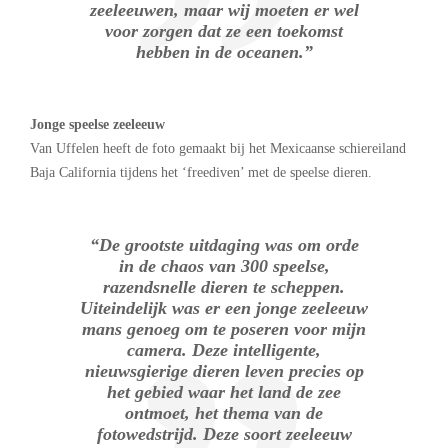
zeeleeuwen, maar wij moeten er wel
voor zorgen dat ze een toekomst
hebben in de oceanen.”
Jonge speelse zeeleeuw
Van Uffelen heeft de foto gemaakt bij het Mexicaanse schiereiland
Baja California tijdens het ‘freediven’ met de speelse dieren.
“De grootste uitdaging was om orde
in de chaos van 300 speelse,
razendsnelle dieren te scheppen.
Uiteindelijk was er een jonge zeeleeuw
mans genoeg om te poseren voor mijn
camera. Deze intelligente,
nieuwsgierige dieren leven precies op
het gebied waar het land de zee
ontmoet, het thema van de
fotowedstrijd. Deze soort zeeleeuw