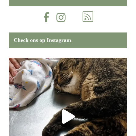
Check ons op Instagram