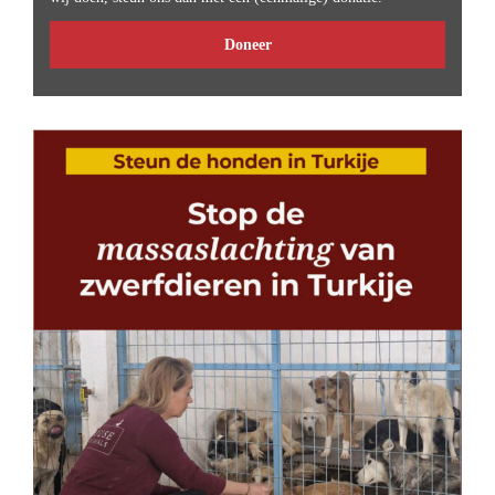
Doneer