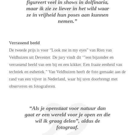
figureert veel in shows in dolfinaria,
maar ik zie ze liever in het wild waar
ze in vrijheid hun poses aan kunnen
nemen.”
Verrassend beeld
De tweede prijs is voor “Look me in my eyes” van Rien van
Veldhuizen uit Deventer. De jury vindt dit ‘”een bijzonder en
verrassend beeld van een bij en een kikker. Een fraaie eenheid van
techniek en esthetiek.” Van Veldhuizen heeft de foto gemaakt aan de
rand van een vijver in Nederland, waar hij uren doorbrengt met
observeren en fotograferen.
“Als je openstaat voor natuur dan
gaat er een wereld voor je open en die
wil ik graag delen”, aldus de
fotograaf.