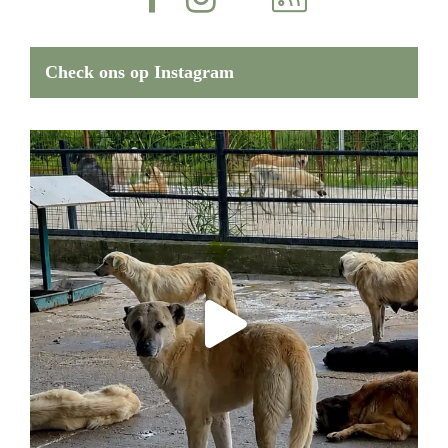
Check ons op Instagram