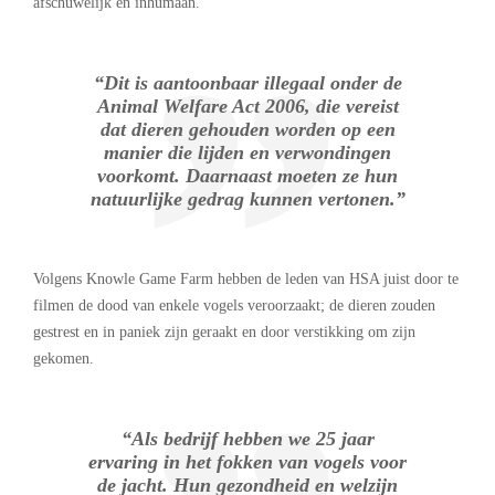
afschuwelijk en inhumaan.
“Dit is aantoonbaar illegaal onder de
Animal Welfare Act 2006, die vereist
dat dieren gehouden worden op een
manier die lijden en verwondingen
voorkomt. Daarnaast moeten ze hun
natuurlijke gedrag kunnen vertonen.”
Volgens Knowle Game Farm hebben de leden van HSA juist door te
filmen de dood van enkele vogels veroorzaakt; de dieren zouden
gestrest en in paniek zijn geraakt en door verstikking om zijn
gekomen.
“Als bedrijf hebben we 25 jaar
ervaring in het fokken van vogels voor
de jacht. Hun gezondheid en welzijn