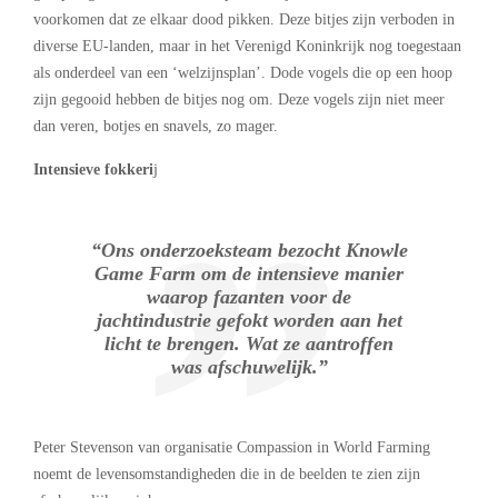
voorkomen dat ze elkaar dood pikken. Deze bitjes zijn verboden in
diverse EU-landen, maar in het Verenigd Koninkrijk nog toegestaan
als onderdeel van een ‘welzijnsplan’. Dode vogels die op een hoop
zijn gegooid hebben de bitjes nog om. Deze vogels zijn niet meer
dan veren, botjes en snavels, zo mager.
Intensieve fokkeri
j
“Ons onderzoeksteam bezocht Knowle
Game Farm om de intensieve manier
waarop fazanten voor de
jachtindustrie gefokt worden aan het
licht te brengen. Wat ze aantroffen
was afschuwelijk.”
Peter Stevenson van organisatie Compassion in World Farming
noemt de levensomstandigheden die in de beelden te zien zijn