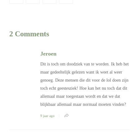
2 Comments
Jeroen
Dit is toch om doodziek van te worden. Ik heb het
maar gedeeltelijk gelezen want ik weet al weer
genoeg. Deze mensen die dit voor de lol doen zijn
toch echt geestesziek! Hoe kan het nu toch dat dit
allemaal maar toegestaan wordt en dat we dat
blijkbaar allemaal maar normaal moeten vinden?
9 jaar ago