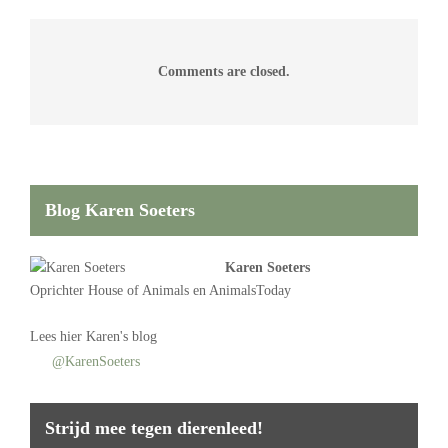
Comments are closed.
Blog Karen Soeters
Karen Soeters
Oprichter
House of Animals
en AnimalsToday
Lees
hier Karen's blog
@KarenSoeters
Strijd mee tegen dierenleed!