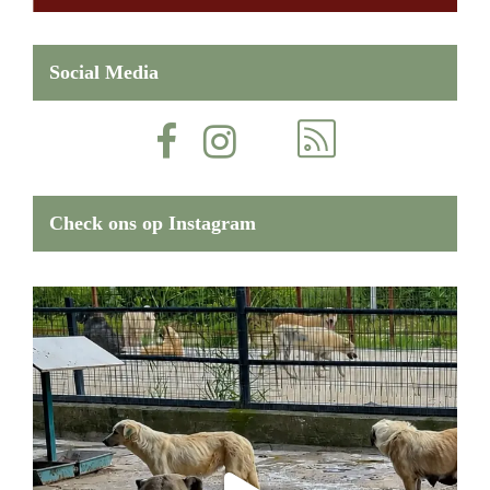
Social Media
Check ons op Instagram