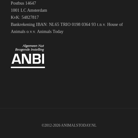
Postbus 14647
1001 LC Amsterdam
KvK: 54827817
Bankrekening IBAN: NL65 TRIO 0198 0364 93 t.n.v. House of
Animals o.v.v. Animals Today
©2012-2026 ANIMALSTODAY.NL