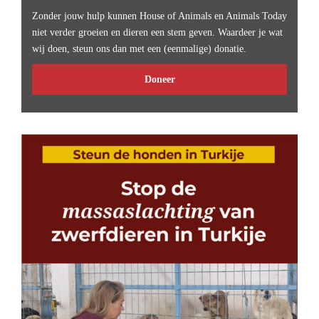
Zonder jouw hulp kunnen House of Animals en Animals Today
niet verder groeien en dieren een stem geven. Waardeer je wat
wij doen, steun ons dan met een (eenmalige) donatie.
Doneer