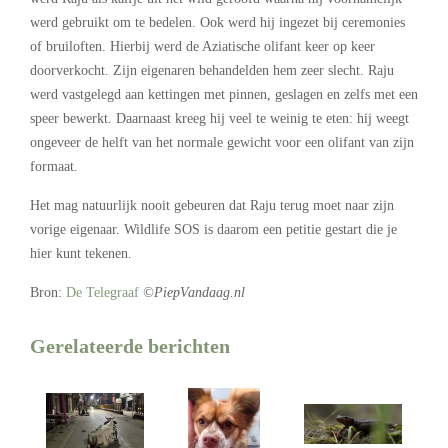
werd gebruikt om te bedelen. Ook werd hij ingezet bij ceremonies
of bruiloften. Hierbij werd de Aziatische olifant keer op keer
doorverkocht. Zijn eigenaren behandelden hem zeer slecht. Raju
werd vastgelegd aan kettingen met pinnen, geslagen en zelfs met een
speer bewerkt. Daarnaast kreeg hij veel te weinig te eten: hij weegt
ongeveer de helft van het normale gewicht voor een olifant van zijn
formaat.
Het mag natuurlijk nooit gebeuren dat Raju terug moet naar zijn
vorige eigenaar. Wildlife SOS is daarom een petitie gestart die je
hier kunt tekenen.
Bron:
De Telegraaf
©PiepVandaag.nl
Gerelateerde berichten