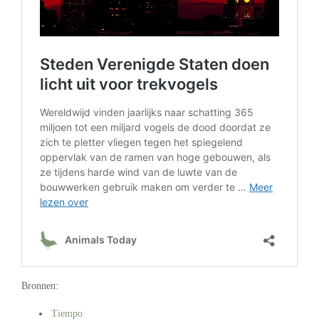
Bronnen:
Tiempo