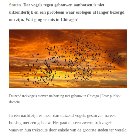
Staten
. Dat vogels tegen gebouwen aanbotsen is niet
uitzonderlijk en een probleem waar ecologen al langer bezorgd
om zijn. Wat ging er mis in Chicago?
Duizend trekvogels sterven na botsing met gebouw in Chicago | Foto: publiek
domein
In één nacht zijn er meer dan duizend vogels gestorven na een
botsing met een gebouw. Het gaat om een zwerm trekvogels
waarvan hun trekroute door enkele van de grootste steden ter wereld