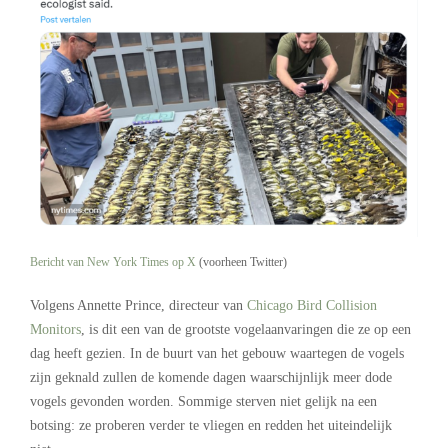
Bericht van New York Times op X
(voorheen Twitter)
Volgens Annette Prince, directeur van
Chicago Bird Collision
Monitors
, is dit een van de grootste vogelaanvaringen die ze op een
dag heeft gezien. In de buurt van het gebouw waartegen de vogels
zijn geknald zullen de komende dagen waarschijnlijk meer dode
vogels gevonden worden. Sommige sterven niet gelijk na een
botsing: ze proberen verder te vliegen en redden het uiteindelijk