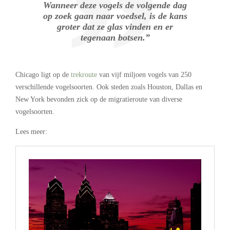
Wanneer deze vogels de volgende dag
op zoek gaan naar voedsel, is de kans
groter dat ze glas vinden en er
tegenaan botsen.”
Chicago ligt op de
trekroute
van vijf miljoen vogels van 250
verschillende vogelsoorten. Ook steden zoals Houston, Dallas en
New York bevonden zick op de migratieroute van diverse
vogelsoorten.
Lees meer: