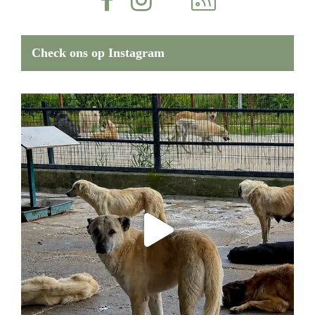
Check ons op Instagram