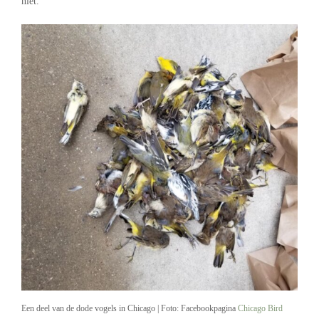
niet.
Een deel van de dode vogels in Chicago | Foto: Facebookpagina
Chicago Bird