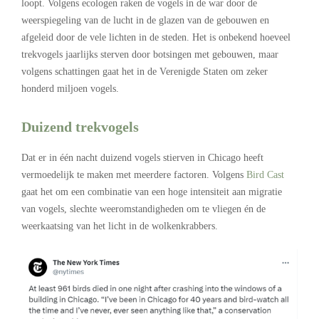
loopt. Volgens ecologen raken de vogels in de war door de
weerspiegeling van de lucht in de glazen van de gebouwen en
afgeleid door de vele lichten in de steden. Het is onbekend hoeveel
trekvogels jaarlijks sterven door botsingen met gebouwen, maar
volgens schattingen gaat het in de Verenigde Staten om zeker
honderd miljoen vogels.
Duizend
trekvogels
Dat er in één nacht duizend vogels stierven in Chicago heeft
vermoedelijk te maken met meerdere factoren. Volgens
Bird Cast
gaat het om een combinatie van een hoge intensiteit aan migratie
van vogels, slechte weeromstandigheden om te vliegen én de
weerkaatsing van het licht in de wolkenkrabbers.