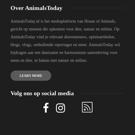
Over AnimalsToday
AnimalsToday.nl is het mediaplatform van House of Animals,
gericht op mensen die opkomen voor dier, natuur en milieu. Op
AnimalsToday vind je relevant dierennieuws, opinieartikelen,
blogs, vlogs, onthullende reportages en meer. AnimalsToday wil
bijdragen aan een duurzame en harmonieuze samenleving voor
mens en dier, in balans met natuur en milieu.
LEARN MORE
Volg ons op social media