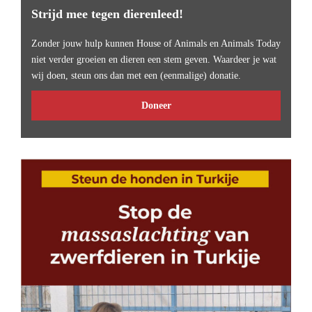
Strijd mee tegen dierenleed!
Zonder jouw hulp kunnen House of Animals en Animals Today
niet verder groeien en dieren een stem geven. Waardeer je wat
wij doen, steun ons dan met een (eenmalige) donatie.
Doneer