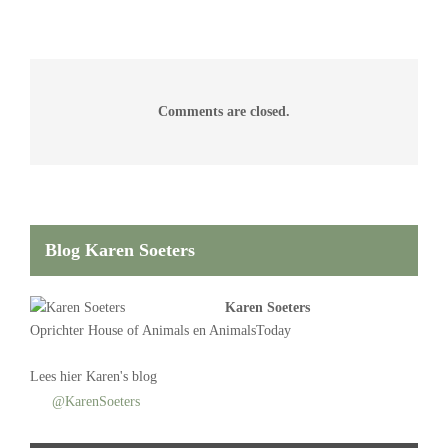
Comments are closed.
Blog Karen Soeters
Karen Soeters
Oprichter
House of Animals
en AnimalsToday
Lees
hier Karen's blog
@KarenSoeters