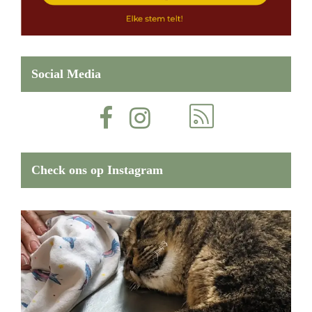
Social Media
Check ons op Instagram