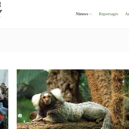
Nieuws
Reportages
A