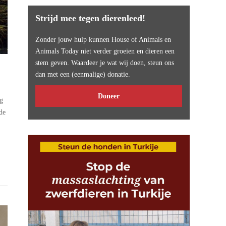
Strijd mee tegen dierenleed!
Zonder jouw hulp kunnen House of Animals en
Animals Today niet verder groeien en dieren een
stem geven. Waardeer je wat wij doen, steun ons
dan met een (eenmalige) donatie.
Doneer
ag
de