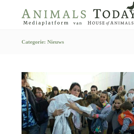
Categorie:
Nieuws