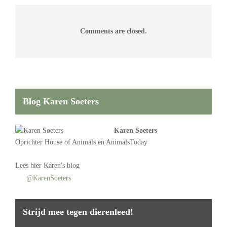
Comments are closed.
Blog Karen Soeters
Karen Soeters
Oprichter
House of Animals
en AnimalsToday
Lees
hier Karen's blog
@KarenSoeters
Strijd mee tegen dierenleed!