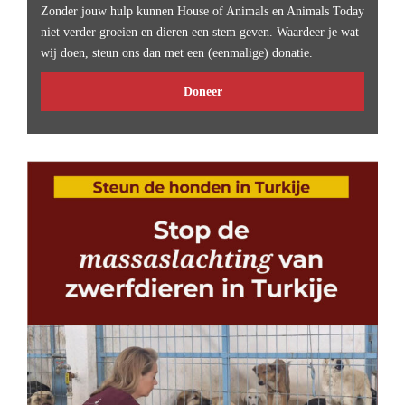
Zonder jouw hulp kunnen House of Animals en Animals Today
niet verder groeien en dieren een stem geven. Waardeer je wat
wij doen, steun ons dan met een (eenmalige) donatie.
Doneer