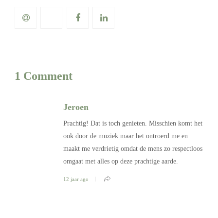
1 Comment
Jeroen
Prachtig! Dat is toch genieten. Misschien komt het
ook door de muziek maar het ontroerd me en
maakt me verdrietig omdat de mens zo respectloos
omgaat met alles op deze prachtige aarde.
12 jaar ago