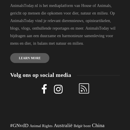
AnimalsToday.nl is het mediaplatform van House of Animals,
gericht op mensen die opkomen voor dier, natuur en milieu. Op
AnimalsToday vind je relevant dierennieuws, opinieartikelen,
blogs, vlogs, onthullende reportages en meer. AnimalsToday wil
bijdragen aan een duurzame en harmonieuze samenleving voor
mens en dier, in balans met natuur en milieu.
LEARN MORE
Volg ons op social media
China
#GNvdD
Australië
Animal Rights
België
bont