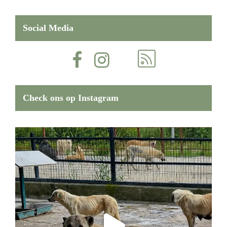
Social Media
Check ons op Instagram