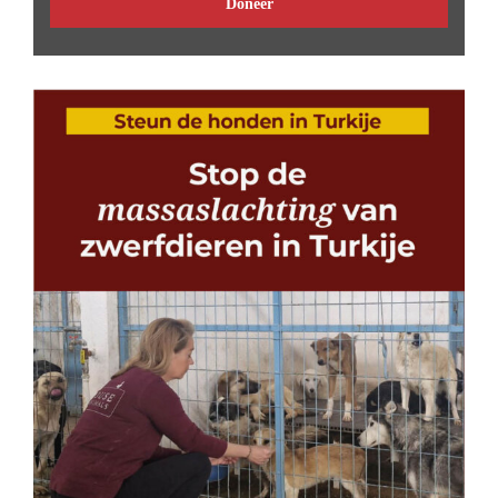
Doneer