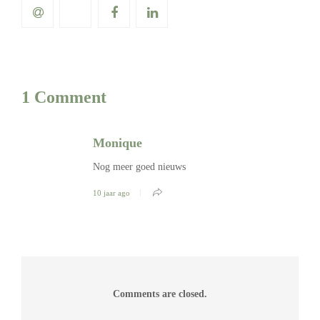
1 Comment
Monique
Nog meer goed nieuws
10 jaar ago
Comments are closed.