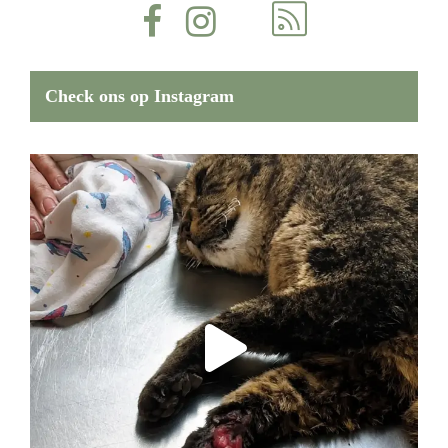
Check ons op Instagram