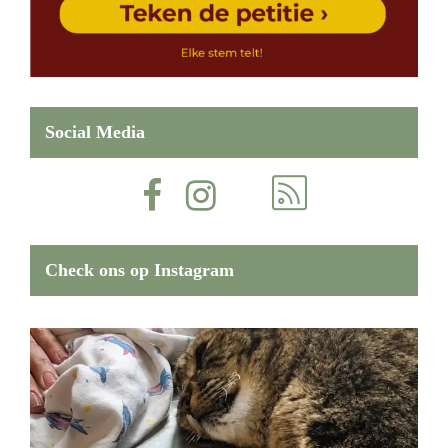
Social Media
Check ons op Instagram