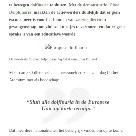
te bewegen
dolfinaria
te sluiten. Met de
demonstratie ‘Close
Dolphinaria’
maakten de actievoerders duidelijk dat er geen
excuus meer is voor het houden van
zeezoogdieren
in
gevangenschap, om zinloze kunstjes te vertonen, en dat er geen
sprake is van een educatieve waarde.
Demonstratie ‘Close Dolphinaria’ bij het Atomium in Brussel
Meer dan 350 dierenvrienden verzamelden zich zaterdag bij het
Atomium met als boodschap:
“Sluit alle dolfinaria in de Europese
Unie op korte termijn.”
Dat meerdere nationaliteiten het belangrijk vinden om op te komen