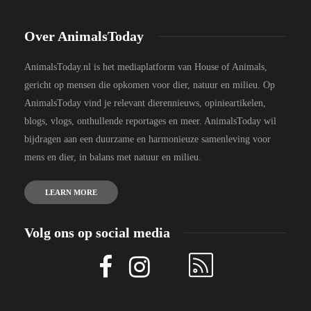
Over AnimalsToday
AnimalsToday.nl is het mediaplatform van House of Animals,
gericht op mensen die opkomen voor dier, natuur en milieu. Op
AnimalsToday vind je relevant dierennieuws, opinieartikelen,
blogs, vlogs, onthullende reportages en meer. AnimalsToday wil
bijdragen aan een duurzame en harmonieuze samenleving voor
mens en dier, in balans met natuur en milieu.
LEARN MORE
Volg ons op social media