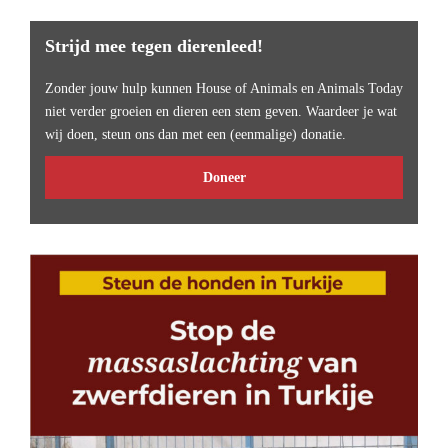
Strijd mee tegen dierenleed!
Zonder jouw hulp kunnen House of Animals en Animals Today
niet verder groeien en dieren een stem geven. Waardeer je wat
wij doen, steun ons dan met een (eenmalige) donatie.
Doneer