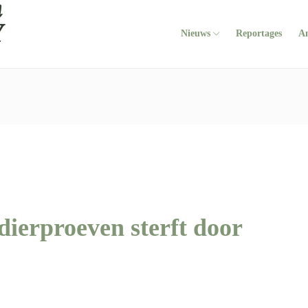
Nieuws
Reportages
A
dierproeven sterft door