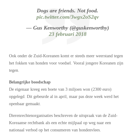
Dogs are friends. Not food.
pic.twitter.com/3wgx2oS2qv
— Gus Kenworthy (@guskenworthy)
23 februari 2018
Ook onder de Zuid-Koreanen komt er steeds meer weerstand tegen
het fokken van honden voor voedsel. Vooral jongere Koreanen zijn
tegen.
Belangrijke boodschap
De eigenaar kreeg een boete van 3 miljoen won (2300 euro)
opgelegd. Dit gebeurde al in april, maar pas deze week werd het
openbaar gemaakt.
Dierenrechtenorganisaties beschreven de uitspraak van de Zuid-
Koreaanse rechtbank als een echte mijlpaal op weg naar een
nationaal verbod op het consumeren van hondenvlees.