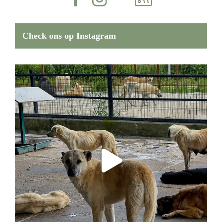
Check ons op Instagram