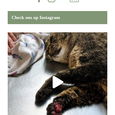
Check ons op Instagram