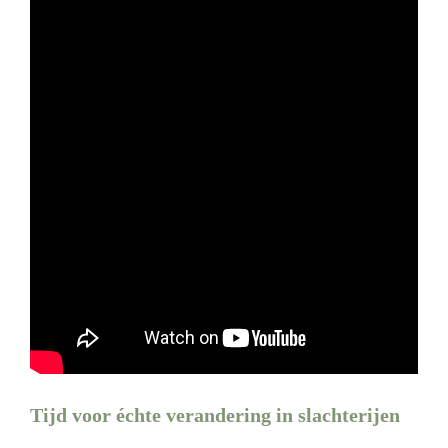
Tijd voor échte verandering in slachterijen