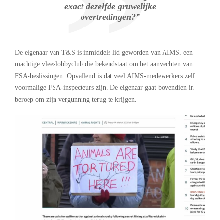
exact dezelfde gruwelijke
overtredingen?”
De eigenaar van T&S is inmiddels lid geworden van AIMS, een
machtige vleeslobbyclub die bekendstaat om het aanvechten van
FSA-beslissingen. Opvallend is dat veel AIMS-medewerkers zelf
voormalige FSA-inspecteurs zijn. De eigenaar gaat bovendien in
beroep om zijn vergunning terug te krijgen.