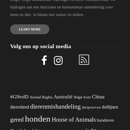
bijdragen aan een duurzame en harmonieuze samenleving voor
mens en dier, in balans met natuur en milieu.
LEARN MORE
Volg ons op social media
China
#GNvdD
Australië
Animal Rights
België
bont
dierenmishandeling
dierenleed
dolfijnen
dierproeven
honden
gered
House of Animals
huisdieren