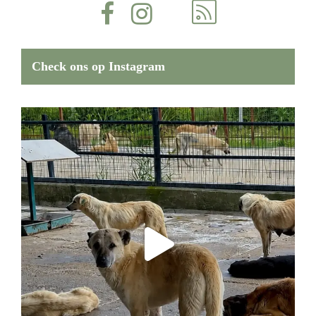
Check ons op Instagram