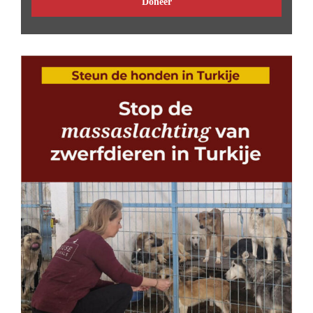
Doneer