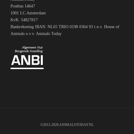
Postbus 14647
1001 LC Amsterdam
KvK: 54827817
Bankrekening IBAN: NL65 TRIO 0198 0364 93 t.n.v. House of
Animals o.v.v. Animals Today
©2012-2026 ANIMALSTODAY.NL