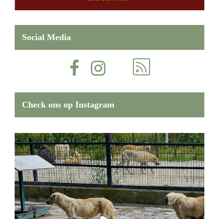
Social Media
Check ons op Instagram