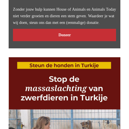
Zonder jouw hulp kunnen House of Animals en Animals Today
niet verder groeien en dieren een stem geven. Waardeer je wat
wij doen, steun ons dan met een (eenmalige) donatie.
Doneer