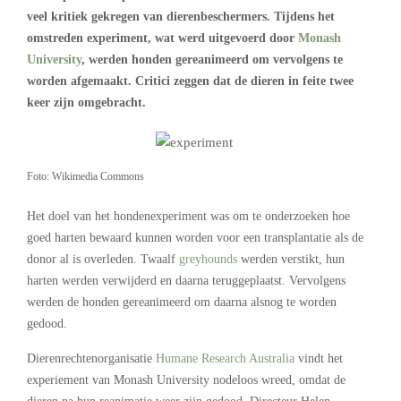
veel kritiek gekregen van dierenbeschermers. Tijdens het
omstreden experiment, wat werd uitgevoerd door
Monash
University
, werden honden gereanimeerd om vervolgens te
worden afgemaakt. Critici zeggen dat de dieren in feite twee
keer zijn omgebracht.
Foto: Wikimedia Commons
Het doel van het hondenexperiment was om te onderzoeken hoe
goed harten bewaard kunnen worden voor een transplantatie als de
donor al is overleden. Twaalf
greyhounds
werden verstikt, hun
harten werden verwijderd en daarna teruggeplaatst. Vervolgens
werden de honden gereanimeerd om daarna alsnog te worden
gedood.
Dierenrechtenorganisatie
Humane Research Australia
vindt het
experiement van Monash University nodeloos wreed, omdat de