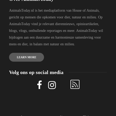
AnimalsToday.nl is het mediaplatform van House of Animals,
gericht op mensen die opkomen voor dier, natuur en milieu. Op
AnimalsToday vind je relevant dierennieuws, opinieartikelen,
blogs, vlogs, onthullende reportages en meer. AnimalsToday wil
bijdragen aan een duurzame en harmonieuze samenleving voor
mens en dier, in balans met natuur en milieu.
LEARN MORE
Volg ons op social media