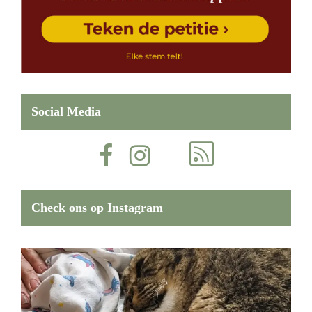
Social Media
Check ons op Instagram