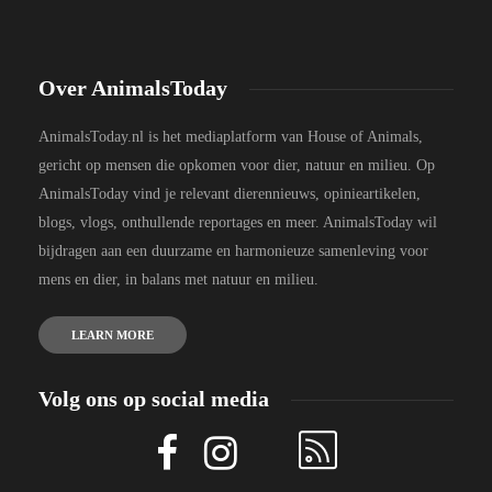
Over AnimalsToday
AnimalsToday.nl is het mediaplatform van House of Animals,
gericht op mensen die opkomen voor dier, natuur en milieu. Op
AnimalsToday vind je relevant dierennieuws, opinieartikelen,
blogs, vlogs, onthullende reportages en meer. AnimalsToday wil
bijdragen aan een duurzame en harmonieuze samenleving voor
mens en dier, in balans met natuur en milieu.
LEARN MORE
Volg ons op social media