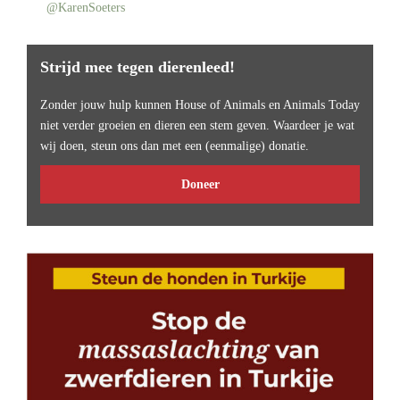
@KarenSoeters
Strijd mee tegen dierenleed!
Zonder jouw hulp kunnen House of Animals en Animals Today
niet verder groeien en dieren een stem geven. Waardeer je wat
wij doen, steun ons dan met een (eenmalige) donatie.
Doneer