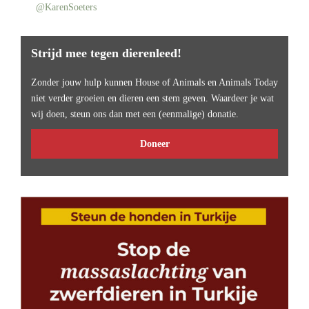
@KarenSoeters
Strijd mee tegen dierenleed!
Zonder jouw hulp kunnen House of Animals en Animals Today
niet verder groeien en dieren een stem geven. Waardeer je wat
wij doen, steun ons dan met een (eenmalige) donatie.
Doneer