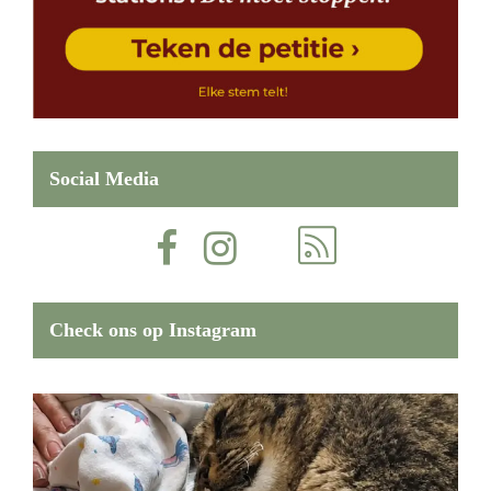
Social Media
Check ons op Instagram