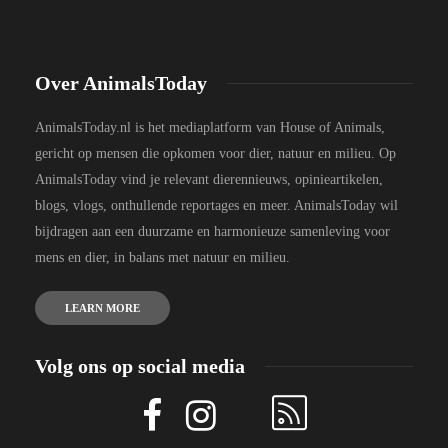
Over AnimalsToday
AnimalsToday.nl is het mediaplatform van House of Animals,
gericht op mensen die opkomen voor dier, natuur en milieu. Op
AnimalsToday vind je relevant dierennieuws, opinieartikelen,
blogs, vlogs, onthullende reportages en meer. AnimalsToday wil
bijdragen aan een duurzame en harmonieuze samenleving voor
mens en dier, in balans met natuur en milieu.
LEARN MORE
Volg ons op social media