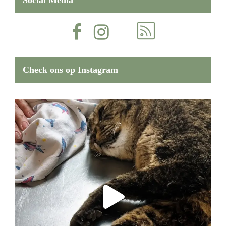
Social Media
Check ons op Instagram