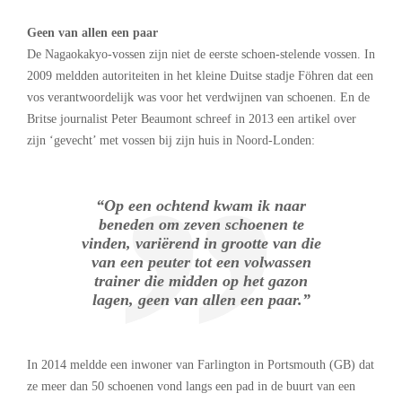
Geen van allen een paar
De Nagaokakyo-vossen zijn niet de eerste schoen-stelende vossen. In
2009 meldden autoriteiten in het kleine Duitse stadje Föhren dat een
vos verantwoordelijk was voor het verdwijnen van schoenen. En de
Britse journalist Peter Beaumont schreef in 2013 een artikel over
zijn ‘gevecht’ met vossen bij zijn huis in Noord-Londen:
“Op een ochtend kwam ik naar
beneden om zeven schoenen te
vinden, variërend in grootte van die
van een peuter tot een volwassen
trainer die midden op het gazon
lagen, geen van allen een paar.”
In 2014 meldde een inwoner van Farlington in Portsmouth (GB) dat
ze meer dan 50 schoenen vond langs een pad in de buurt van een