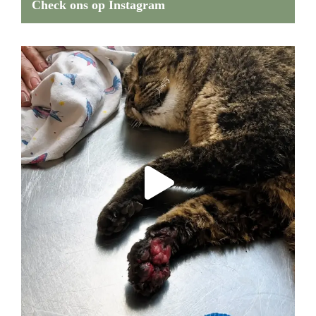
Check ons op Instagram