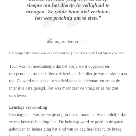
sleepte om het diertje in veiligheid te
brengen. Ze wilde haar niet verlaten,
het was prachtig om te zien.”
Het aangereden vosje was er slecht aan toe | Foto: Facebook East Sussex WRAS
Toch was het noodzakelijk dat het vosje werd opgepakt en
meegenomen naar het dierenziekenhuis. Het diertje was er slecht aan
toe. Ze werd met spoed behandeld door de dierenartsen en op de
intensive care gelegd. Het was maar zeer de vraag of ze het zou
overleven.
Ernstige verwonding
Een dag later was het vosje nog in leven, maar het was duidelijk dat
ze een hersenschudding had. De hele dag werd ze goed in de gaten
gehouden en helaas ging het eind van de dag heel slecht, ze kreeg