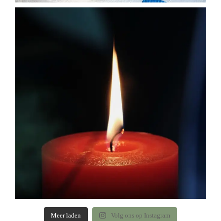
Meer laden
Volg ons op Instagram