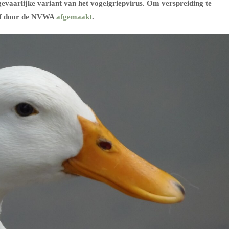
evaarlijke variant van het vogelgriepvirus. Om verspreiding te
ijf door de NVWA
afgemaakt
.