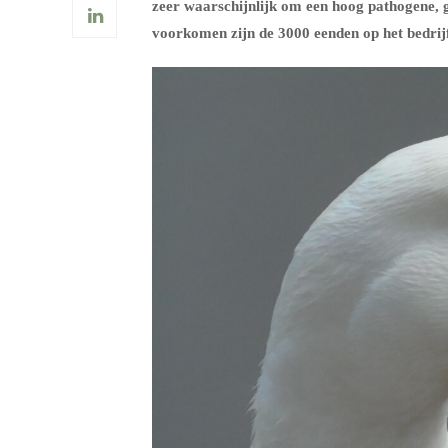
zeer waarschijnlijk om een hoog pathogene, g
voorkomen zijn de 3000 eenden op het bedr