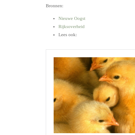
Bronnen:
Nieuwe Oogst
Rijksoverheid
Lees ook:
.