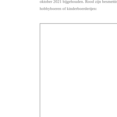
oktober 2021 bijgehouden. Rood zijn besmetting
hobbyboeren of kinderboerderijen:
.