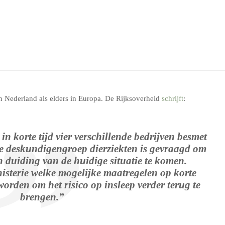
in Nederland als elders in Europa. De Rijksoverheid
schrijft
:
in korte tijd vier verschillende bedrijven besmet
e deskundigengroep dierziekten is gevraagd om
n duiding van de huidige situatie te komen.
isterie welke mogelijke maatregelen op korte
orden om het risico op insleep verder terug te
brengen.”