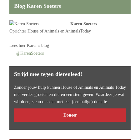
Blog Karen Soeters
Karen Soeters
Oprichter
House of Animals
en AnimalsToday
Lees
hier Karen's blog
@KarenSoeters
Strijd mee tegen dierenleed!
Zonder jouw hulp kunnen House of Animals en Animals Today
niet verder groeien en dieren een stem geven. Waardeer je wat
wij doen, steun ons dan met een (eenmalige) donatie.
Doneer