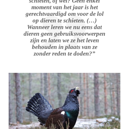
schieten, of wel? Geen enkel
moment van het jaar is het
gerechtvaardigd om voor de lol
op dieren te schieten. (…)
Wanneer leren we nu eens dat
dieren geen gebruiksvoorwerpen
zijn en laten we ze het leven
behouden in plaats van ze
zonder reden te doden?”