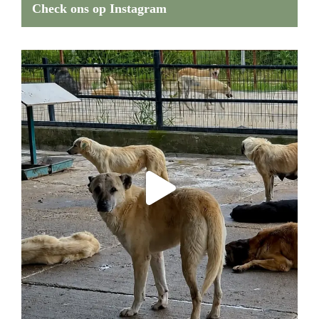
Check ons op Instagram