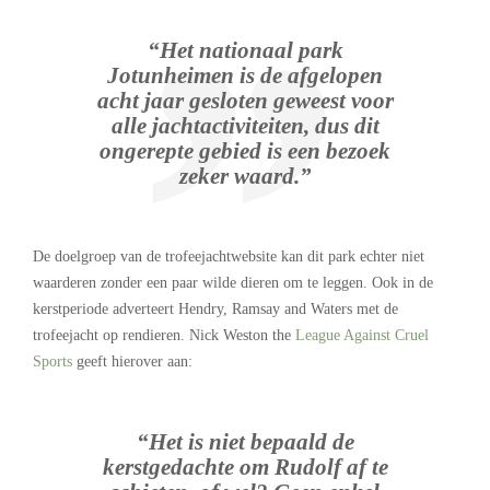
“Het nationaal park
Jotunheimen is de afgelopen
acht jaar gesloten geweest voor
alle jachtactiviteiten, dus dit
ongerepte gebied is een bezoek
zeker waard.”
De doelgroep van de trofeejachtwebsite kan dit park echter niet
waarderen zonder een paar wilde dieren om te leggen. Ook in de
kerstperiode adverteert Hendry, Ramsay and Waters met de
trofeejacht op rendieren. Nick Weston the
League Against Cruel
Sports
geeft hierover aan:
“Het is niet bepaald de
kerstgedachte om Rudolf af te