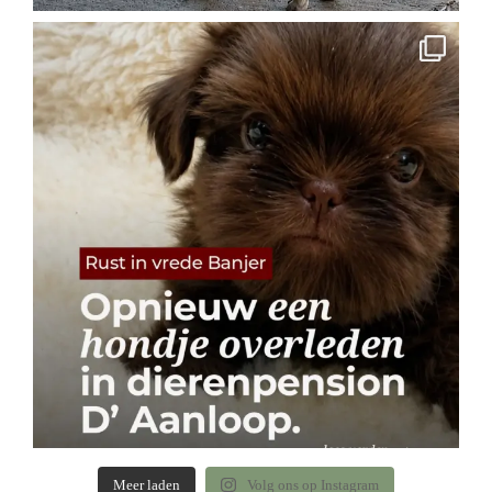
Meer laden
Volg ons op Instagram