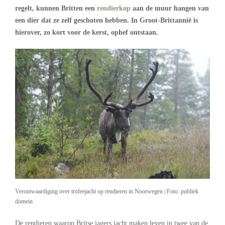
regelt, kunnen Britten een
rendierkop
aan de muur hangen van
een dier dat ze zelf geschoten hebben. In Groot-Brittannië is
hierover, zo kort voor de kerst, ophef ontstaan.
Verontwaardiging over trofeejacht op rendieren in Noorwegen | Foto: publiek
domein
De rendieren waarop Britse jagers jacht maken leven in twee van de