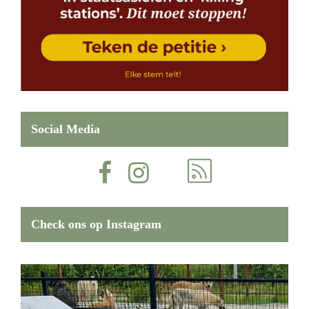
Social Media
Check ons op Instagram