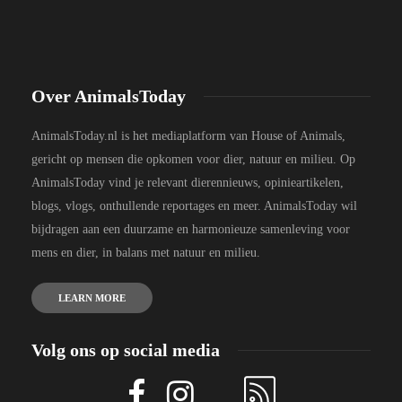
Over AnimalsToday
AnimalsToday.nl is het mediaplatform van House of Animals,
gericht op mensen die opkomen voor dier, natuur en milieu. Op
AnimalsToday vind je relevant dierennieuws, opinieartikelen,
blogs, vlogs, onthullende reportages en meer. AnimalsToday wil
bijdragen aan een duurzame en harmonieuze samenleving voor
mens en dier, in balans met natuur en milieu.
LEARN MORE
Volg ons op social media