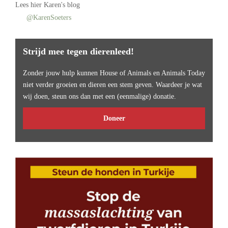
Lees
hier Karen's blog
@KarenSoeters
Strijd mee tegen dierenleed!
Zonder jouw hulp kunnen House of Animals en Animals Today
niet verder groeien en dieren een stem geven. Waardeer je wat
wij doen, steun ons dan met een (eenmalige) donatie.
Doneer