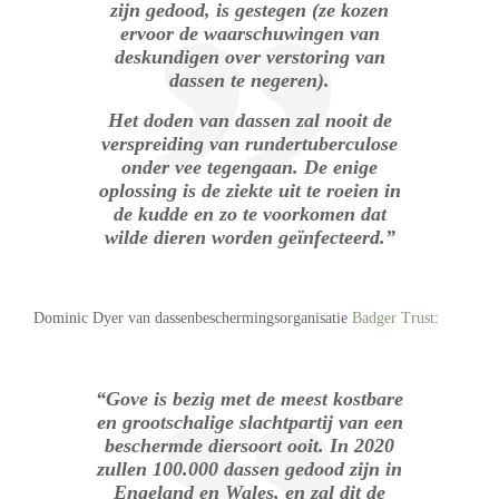
zijn gedood, is gestegen (ze kozen
ervoor de waarschuwingen van
deskundigen over verstoring van
dassen te negeren).
Het doden van dassen zal nooit de
verspreiding van rundertuberculose
onder vee tegengaan. De enige
oplossing is de ziekte uit te roeien in
de kudde en zo te voorkomen dat
wilde dieren worden geïnfecteerd.”
Dominic Dyer van dassenbeschermingsorganisatie
Badger Trust
:
“Gove is bezig met de meest kostbare
en grootschalige slachtpartij van een
beschermde diersoort ooit. In 2020
zullen 100.000 dassen gedood zijn in
Engeland en Wales, en zal dit de