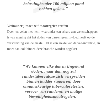
belastingbetaler 100 miljoen pond
hebben gekost.”
Veehouderij moet zelf maatregelen treffen
Dyer, en velen met hem, waaronder een schare aan wetenschappers,
is van mening dat het doden van dassen geen invloed heeft op de
verspreiding van de ziekte. Het is een ziekte van de vee-industrie, en
moet dan ook binnen deze branche worden opgelost.
“We kunnen elke das in Engeland
doden, maar dan nog zal
rundertuberculose zich verspreiden
binnen kuddes runderen, door
onnauwkeurige tuberculosetesten,
vervoer van runderen en matige
bioveiligheidsmaatregelen.”