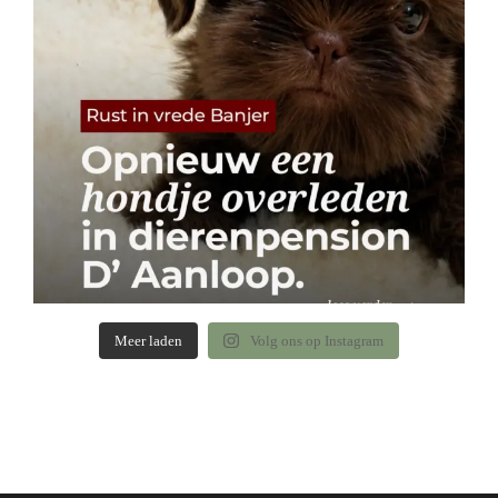
Meer laden
Volg ons op Instagram