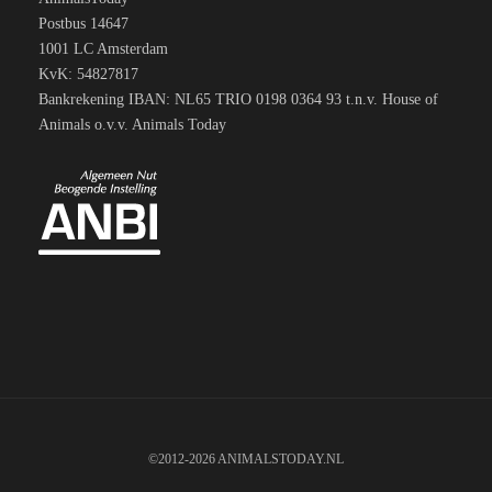
Postbus 14647
1001 LC Amsterdam
KvK: 54827817
Bankrekening IBAN: NL65 TRIO 0198 0364 93 t.n.v. House of
Animals o.v.v. Animals Today
©2012-2026 ANIMALSTODAY.NL