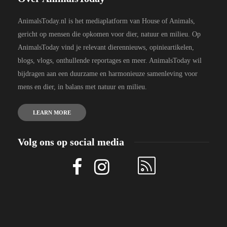
AnimalsToday.nl is het mediaplatform van House of Animals,
gericht op mensen die opkomen voor dier, natuur en milieu. Op
AnimalsToday vind je relevant dierennieuws, opinieartikelen,
blogs, vlogs, onthullende reportages en meer. AnimalsToday wil
bijdragen aan een duurzame en harmonieuze samenleving voor
mens en dier, in balans met natuur en milieu.
LEARN MORE
Volg ons op social media