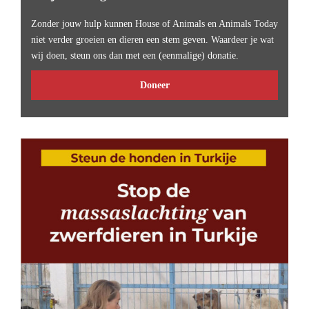
Zonder jouw hulp kunnen House of Animals en Animals Today
niet verder groeien en dieren een stem geven. Waardeer je wat
wij doen, steun ons dan met een (eenmalige) donatie.
Doneer