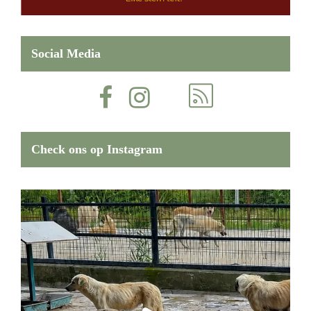
Social Media
Check ons op Instagram