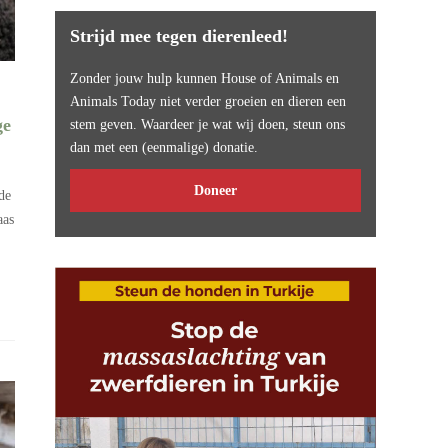
Strijd mee tegen dierenleed!
Zonder jouw hulp kunnen House of Animals en
Animals Today niet verder groeien en dieren een
ge
stem geven. Waardeer je wat wij doen, steun ons
dan met een (eenmalige) donatie.
Doneer
de
aas