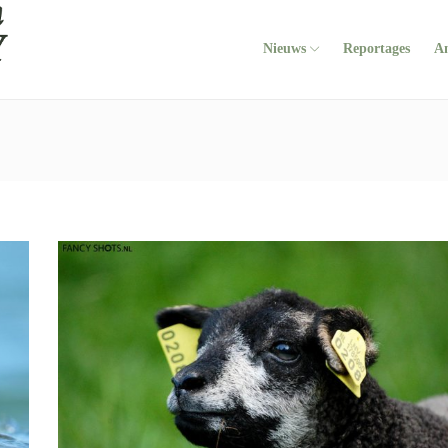
Nieuws
Reportages
A