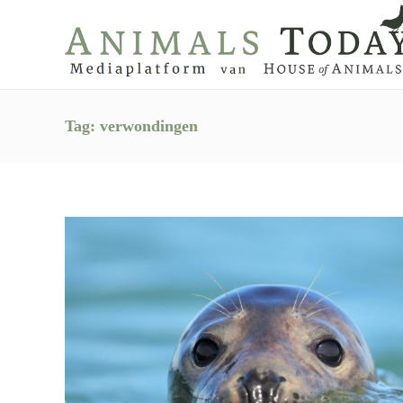
Tag:
verwondingen