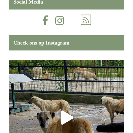
Social Media
Check ons op Instagram