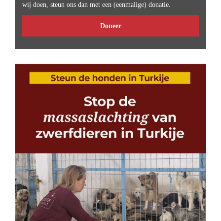
wij doen, steun ons dan met een (eenmalige) donatie.
Doneer