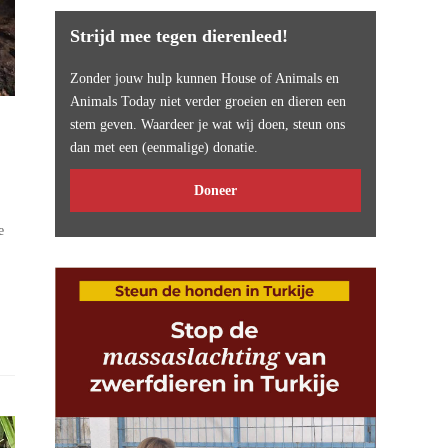
Strijd mee tegen dierenleed!
Zonder jouw hulp kunnen House of Animals en
Animals Today niet verder groeien en dieren een
stem geven. Waardeer je wat wij doen, steun ons
dan met een (eenmalige) donatie.
Doneer
e