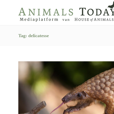
Tag:
delicatesse