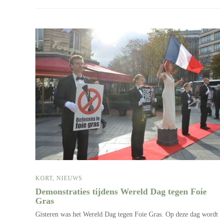
KORT
,
NIEUWS
Demonstraties tijdens Wereld Dag tegen Foie
Gras
Gisteren was het Wereld Dag tegen Foie Gras. Op deze dag wordt 