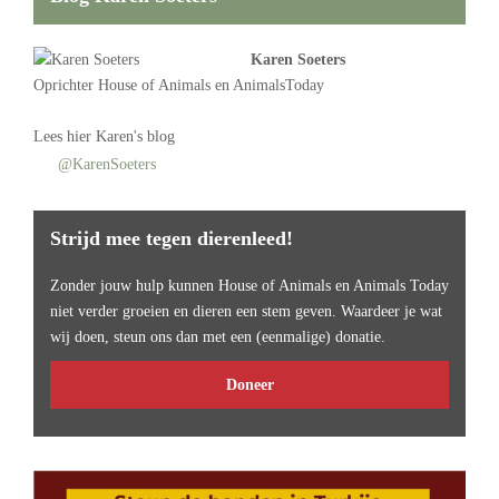
Karen Soeters
Oprichter
House of Animals
en AnimalsToday
Lees
hier Karen's blog
@KarenSoeters
Strijd mee tegen dierenleed!
Zonder jouw hulp kunnen House of Animals en Animals Today
niet verder groeien en dieren een stem geven. Waardeer je wat
wij doen, steun ons dan met een (eenmalige) donatie.
Doneer