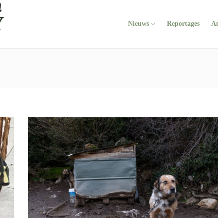
Nieuws
Reportages
A