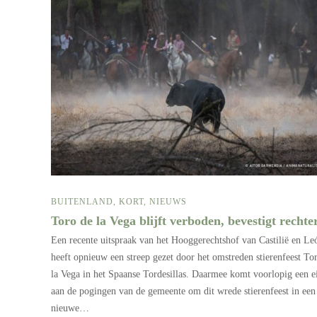
BUITENLAND
,
KORT
,
NIEUWS
Toro de la Vega blijft verboden, bevestigt recht
Een recente uitspraak van het Hooggerechtshof van Castilië en Le
heeft opnieuw een streep gezet door het omstreden stierenfeest To
la Vega in het Spaanse Tordesillas. Daarmee komt voorlopig een e
aan de pogingen van de gemeente om dit wrede stierenfeest in een
nieuwe…