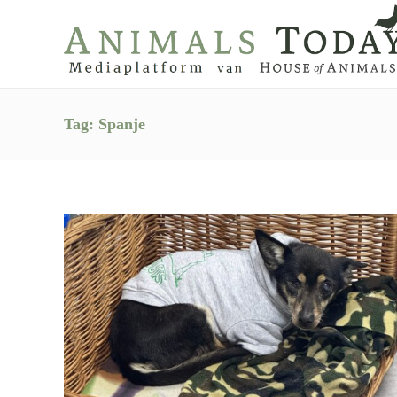
Tag:
Spanje