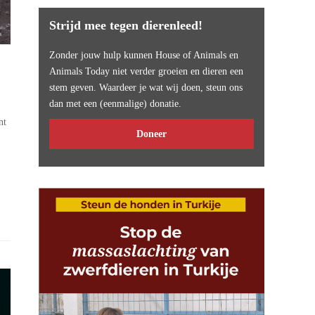
Strijd mee tegen dierenleed!
Zonder jouw hulp kunnen House of Animals en
Animals Today niet verder groeien en dieren een
stem geven. Waardeer je wat wij doen, steun ons
dan met een (eenmalige) donatie.
nt
Doneer