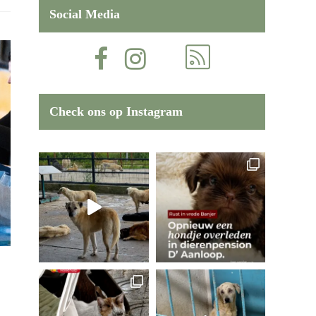
Social Media
Check ons op Instagram