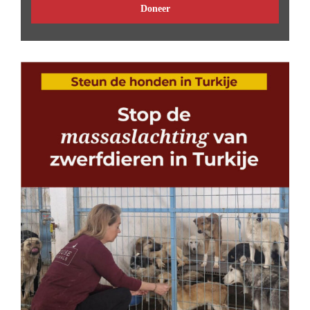
Doneer