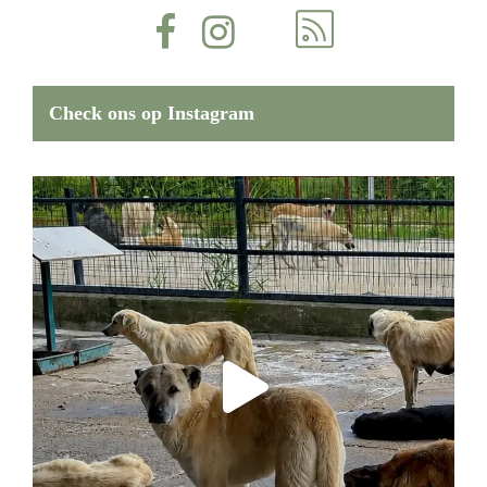
Check ons op Instagram