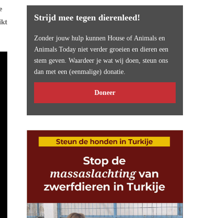
e
Strijd mee tegen dierenleed!
ikt
Zonder jouw hulp kunnen House of Animals en
Animals Today niet verder groeien en dieren een
stem geven. Waardeer je wat wij doen, steun ons
dan met een (eenmalige) donatie.
Doneer